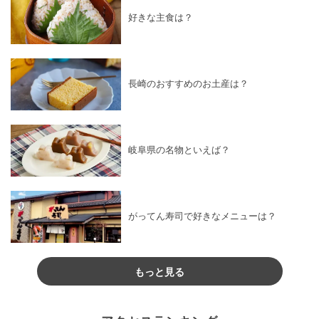
好きな主食は？
長崎のおすすめのお土産は？
岐阜県の名物といえば？
がってん寿司で好きなメニューは？
もっと見る