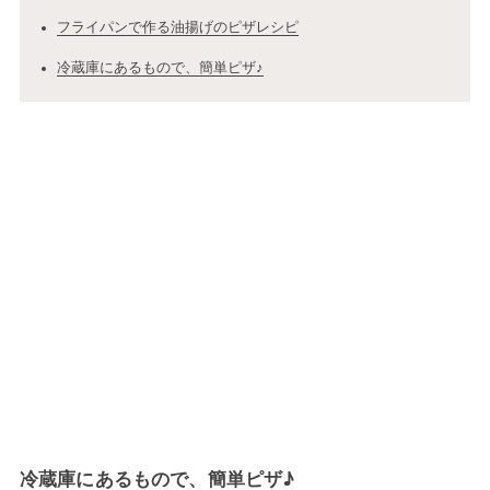
フライパンで作る油揚げのピザレシピ
冷蔵庫にあるもので、簡単ピザ♪
冷蔵庫にあるもので、簡単ピザ♪