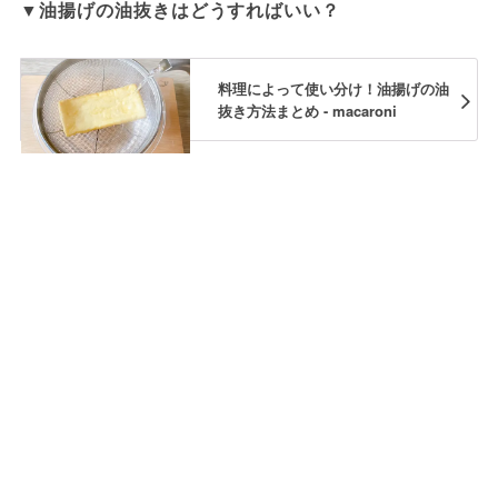
▼油揚げの油抜きはどうすればいい？
料理によって使い分け！油揚げの油
抜き方法まとめ - macaroni