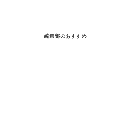
編集部のおすすめ