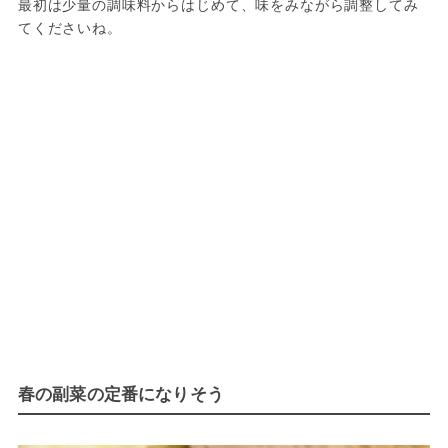
最初は少量の調味料からはじめて、味をみながら調整してみ
てくださいね。
春の副菜の定番になりそう