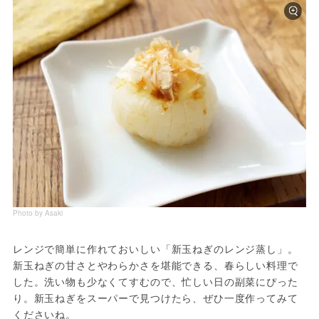
Photo by Asaki
レンジで簡単に作れておいしい「新玉ねぎのレンジ蒸し」。
新玉ねぎの甘さとやわらかさを堪能できる、春らしい料理で
した。洗い物も少なくてすむので、忙しい日の副菜にぴった
り。新玉ねぎをスーパーで見つけたら、ぜひ一度作ってみて
くださいね。