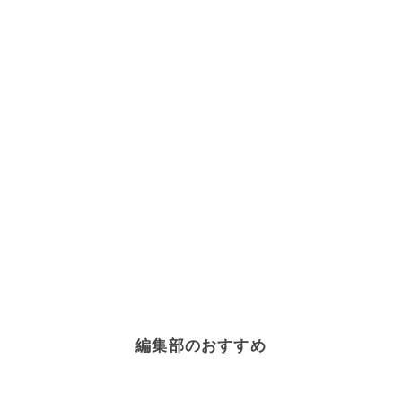
編集部のおすすめ