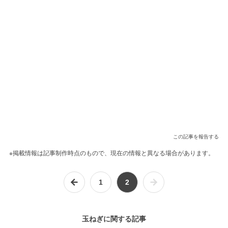
この記事を報告する
※掲載情報は記事制作時点のもので、現在の情報と異なる場合があります。
1
2
玉ねぎに関する記事