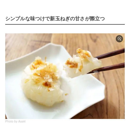
シンプルな味つけで新玉ねぎの甘さが際立つ
Photo by Asaki