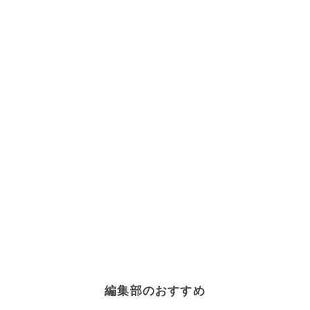
編集部のおすすめ