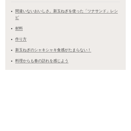
間違いないおいしさ。新玉ねぎを使った「ツナサンド」レシ
ピ
材料
作り方
新玉ねぎのシャキシャキ食感がたまらない！
料理からも春の訪れを感じよう