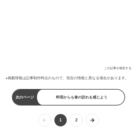
この記事を報告する
※掲載情報は記事制作時点のもので、現在の情報と異なる場合があります。
次のページ
料理からも春の訪れを感じよう
1
2