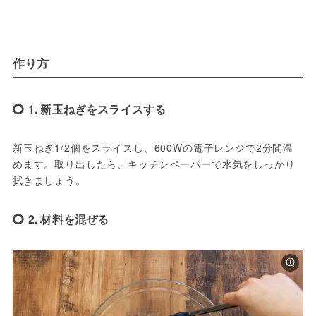
作り方
1. 新玉ねぎをスライスする
新玉ねぎ1/2個をスライスし、600Wの電子レンジで2分間温
めます。取り出したら、キッチンペーパーで水気をしっかり
拭きましょう。
2. 材料を混ぜる