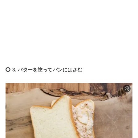
3. バターを塗ってパンにはさむ