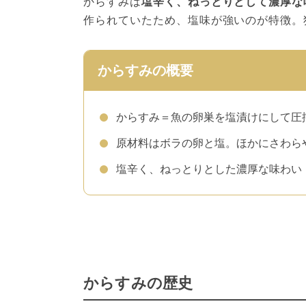
からすみは
塩辛く、ねっとりとして濃厚な
作られていたため、塩味が強いのが特徴。
からすみの概要
からすみ＝魚の卵巣を塩漬けにして圧
原材料はボラの卵と塩。ほかにさわら
塩辛く、ねっとりとした濃厚な味わい
からすみの歴史