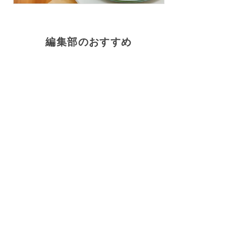
編集部のおすすめ