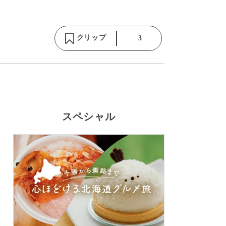
クリップ
3
スペシャル