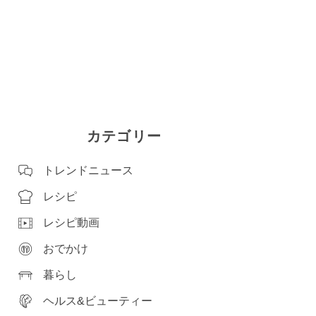
カテゴリー
トレンドニュース
レシピ
レシピ動画
おでかけ
暮らし
ヘルス&ビューティー