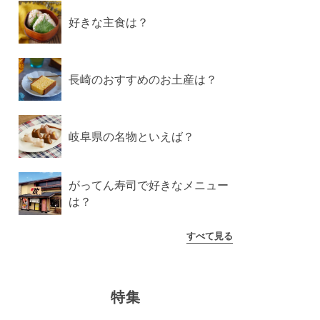
好きな主食は？
長崎のおすすめのお土産は？
岐阜県の名物といえば？
がってん寿司で好きなメニュー
は？
すべて見る
特集