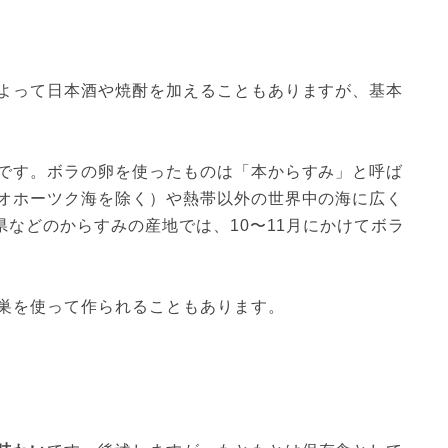
よって日本酒や焼酎を加えることもありますが、基本
です。ボラの卵を使ったものは「本からすみ」と呼ば
オホーツク海を除く）や熱帯以外の世界中の海に広く
県などのからすみの産地では、10〜11月にかけてボラ
巣を使って作られることもあります。