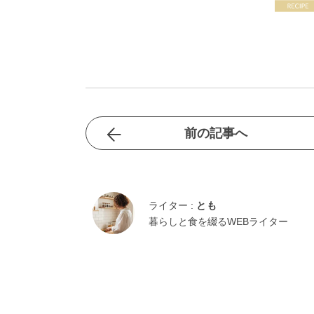
前の記事へ
ライター :
とも
暮らしと食を綴るWEBライター