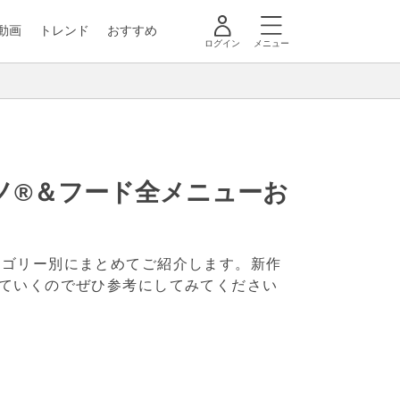
動画
トレンド
おすすめ
ログイン
メニュー
ーノ®＆フード全メニューお
テゴリー別にまとめてご紹介します。新作
ていくのでぜひ参考にしてみてください