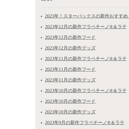
2023年！スターバックスの新作おすすめ
2023年12月の新作フラペチーノ®＆ラテ
2023年12月の新作フード
2023年12月の新作グッズ
2023年11月の新作フラペチーノ®＆ラテ
2023年11月の新作フード
2023年11月の新作グッズ
2023年10月の新作フラペチーノ®＆ラテ
2023年10月の新作フード
2023年10月の新作グッズ
2023年9月の新作フラペチーノ®＆ラテ