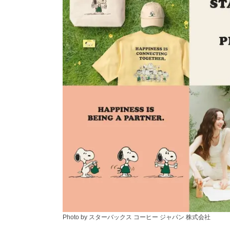
Photo by スターバックス コーヒー ジャパン 株式会社