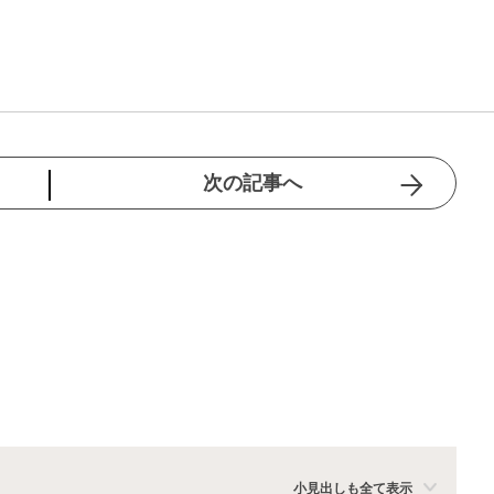
次の記事へ
小見出しも全て表示