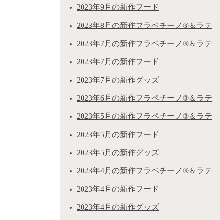
2023年9月の新作フード
2023年8月の新作フラペチーノ®＆ラテ
2023年7月の新作フラペチーノ®＆ラテ
2023年7月の新作フード
2023年7月の新作グッズ
2023年6月の新作フラペチーノ®＆ラテ
2023年5月の新作フラペチーノ®＆ラテ
2023年5月の新作フード
2023年5月の新作グッズ
2023年4月の新作フラペチーノ®＆ラテ
2023年4月の新作フード
2023年4月の新作グッズ