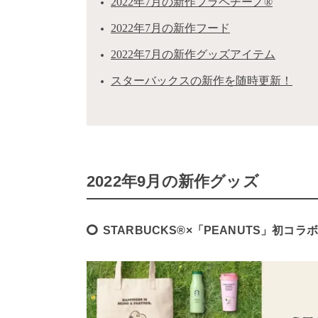
2022年7月の新作フラペチーノ®
2022年7月の新作フード
2022年7月の新作グッズアイテム
スターバックスの新作を随時更新！
2022年9月の新作グッズ
STARBUCKS®×「PEANUTS」初コ