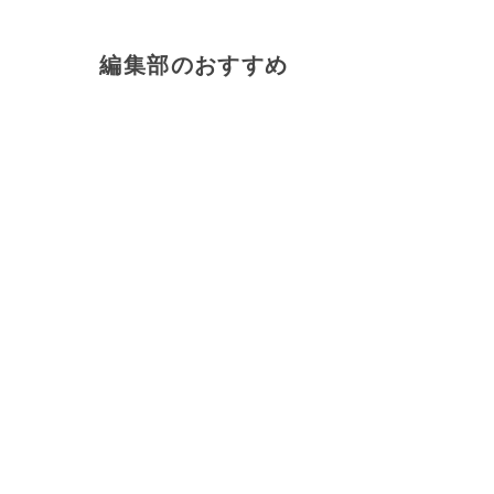
編集部のおすすめ