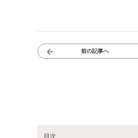
前の記事へ
目次