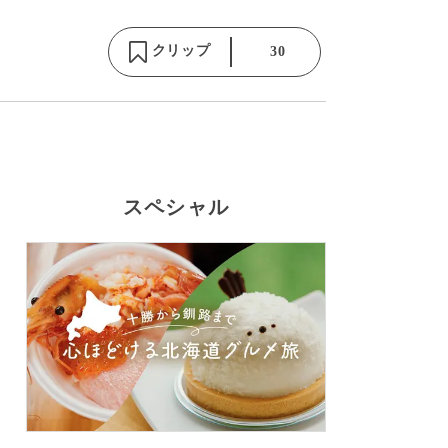
クリップ
30
スペシャル