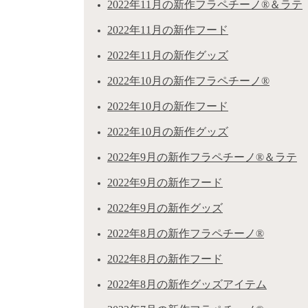
2022年11月の新作フラペチーノ®＆ラテ
2022年11月の新作フード
2022年11月の新作グッズ
2022年10月の新作フラペチーノ®
2022年10月の新作フード
2022年10月の新作グッズ
2022年9月の新作フラペチーノ®＆ラテ
2022年9月の新作フード
2022年9月の新作グッズ
2022年8月の新作フラペチーノ®
2022年8月の新作フード
2022年8月の新作グッズアイテム