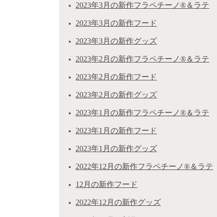
2023年3月の新作フラペチーノ®＆ラテ
2023年3月の新作フード
2023年3月の新作グッズ
2023年2月の新作フラペチーノ®＆ラテ
2023年2月の新作フード
2023年2月の新作グッズ
2023年1月の新作フラペチーノ®＆ラテ
2023年1月の新作フード
2023年1月の新作グッズ
2022年12月の新作フラペチーノ®＆ラテ
12月の新作フード
2022年12月の新作グッズ