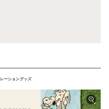
ラボレーショングッズ