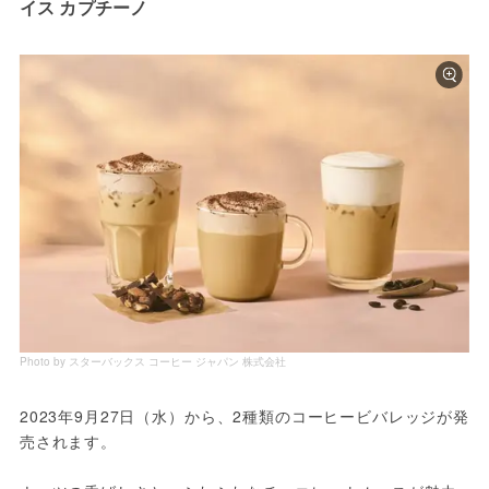
イス カプチーノ
Photo by スターバックス コーヒー ジャパン 株式会社
2023年9月27日（水）から、2種類のコーヒービバレッジが発
売されます。