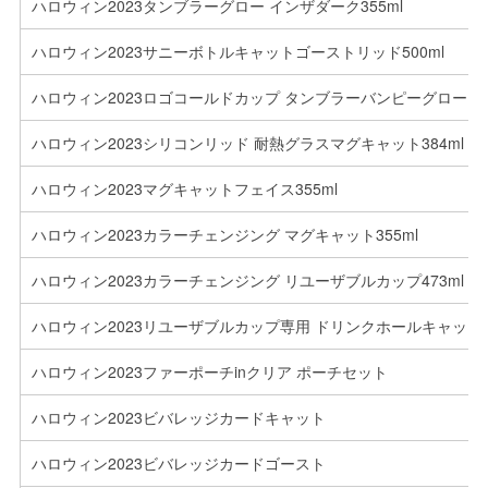
ハロウィン2023タンブラーグロー インザダーク355ml
ハロウィン2023サニーボトルキャットゴーストリッド500ml
ハロウィン2023ロゴコールドカップ タンブラーバンピーグローイン
ハロウィン2023シリコンリッド 耐熱グラスマグキャット384ml
ハロウィン2023マグキャットフェイス355ml
ハロウィン2023カラーチェンジング マグキャット355ml
ハロウィン2023カラーチェンジング リユーザブルカップ473ml
ハロウィン2023リユーザブルカップ専用 ドリンクホールキャップ
ハロウィン2023ファーポーチinクリア ポーチセット
ハロウィン2023ビバレッジカードキャット
ハロウィン2023ビバレッジカードゴースト