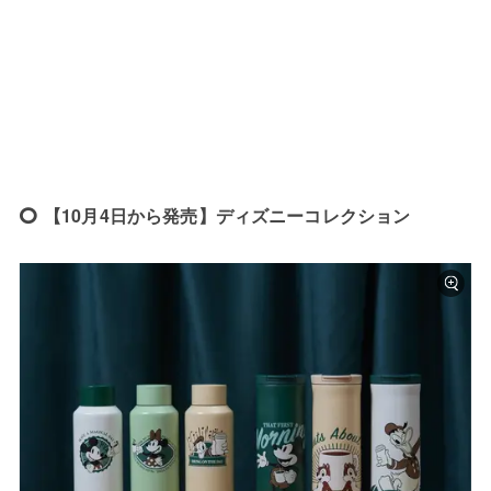
【10月4日から発売】ディズニーコレクション