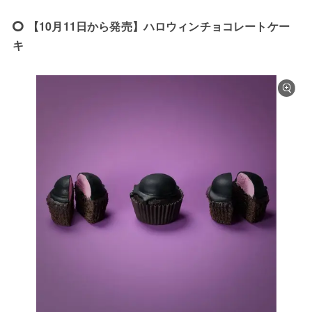
【10月11日から発売】ハロウィンチョコレートケー
キ