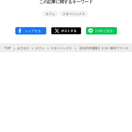
この記事に関するキーワード
カフェ
スターバックス
TOP
おでかけ
カフェ
スターバックス
【2023年最新】スタバ新作フラペチ