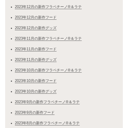
2023年12月の新作フラペチーノ®＆ラテ
2023年12月の新作フード
2023年12月の新作グッズ
2023年11月の新作フラペチーノ®＆ラテ
2023年11月の新作フード
2023年11月の新作グッズ
2023年10月の新作フラペチーノ®＆ラテ
2023年10月の新作フード
2023年10月の新作グッズ
2023年9月の新作フラペチーノ®＆ラテ
2023年9月の新作フード
2023年8月の新作フラペチーノ®＆ラテ