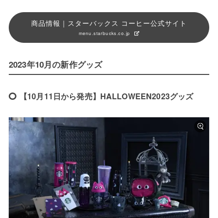
商品情報｜スターバックス コーヒー公式サイト
menu.starbucks.co.jp
2023年10月の新作グッズ
【10月11日から発売】HALLOWEEN2023グッズ