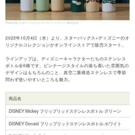
Photo by スターバックス コーヒー ジャパン 株式会社
2023年10月4日（水）より、スターバックス×ディズニーのオ
リジナルコレクションがオンラインストアで販売スタート。
ラインアップは、ディズニーキャラクターたちのステンレス
ボトル全6種です。ビンテージスタイルの落ち着いた雰囲気の
デザインはもちろんのこと、真空二重構造ステンレスで季節
問わず使いやすいところも魅力。
商品名
DISNEY Mickey フリップリッドステンレスボトル グリーン
DISNEY Donald フリップリッドステンレスボトル ホワイト