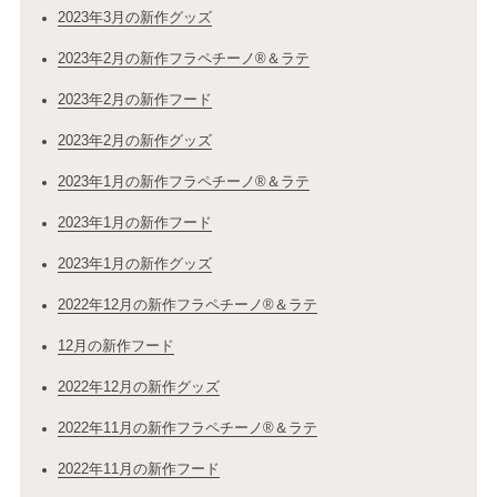
2023年3月の新作グッズ
2023年2月の新作フラペチーノ®＆ラテ
2023年2月の新作フード
2023年2月の新作グッズ
2023年1月の新作フラペチーノ®＆ラテ
2023年1月の新作フード
2023年1月の新作グッズ
2022年12月の新作フラペチーノ®＆ラテ
12月の新作フード
2022年12月の新作グッズ
2022年11月の新作フラペチーノ®＆ラテ
2022年11月の新作フード