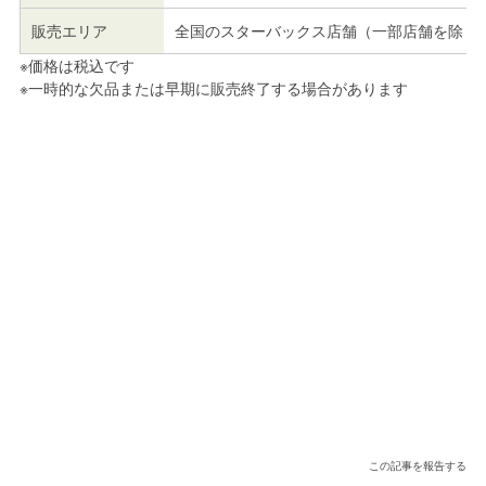
販売エリア
全国のスターバックス店舗（一部店舗を除く
※価格は税込です
※一時的な欠品または早期に販売終了する場合があります
この記事を報告する