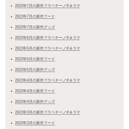
2023年7月の新作フラペチーノ®＆ラテ
2023年7月の新作フード
2023年7月の新作グッズ
2023年6月の新作フラペチーノ®＆ラテ
2023年5月の新作フラペチーノ®＆ラテ
2023年5月の新作フード
2023年5月の新作グッズ
2023年4月の新作フラペチーノ®＆ラテ
2023年4月の新作フード
2023年4月の新作グッズ
2023年3月の新作フラペチーノ®＆ラテ
2023年3月の新作フード