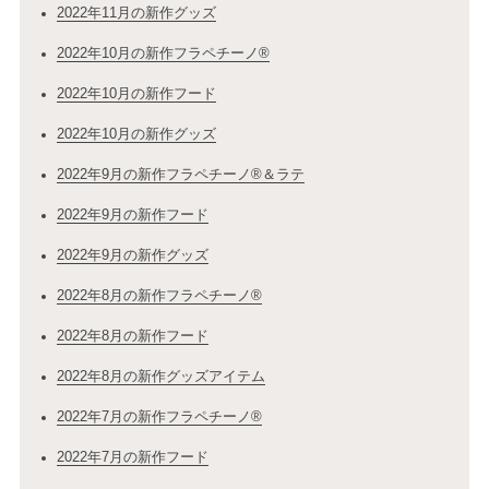
2022年11月の新作グッズ
2022年10月の新作フラペチーノ®
2022年10月の新作フード
2022年10月の新作グッズ
2022年9月の新作フラペチーノ®＆ラテ
2022年9月の新作フード
2022年9月の新作グッズ
2022年8月の新作フラペチーノ®
2022年8月の新作フード
2022年8月の新作グッズアイテム
2022年7月の新作フラペチーノ®
2022年7月の新作フード