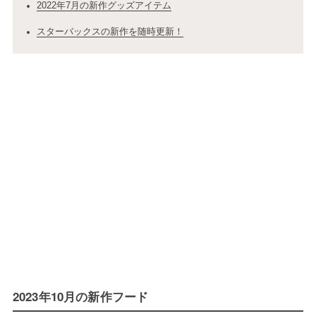
2022年7月の新作グッズアイテム
スターバックスの新作を随時更新！
2023年10月の新作フード