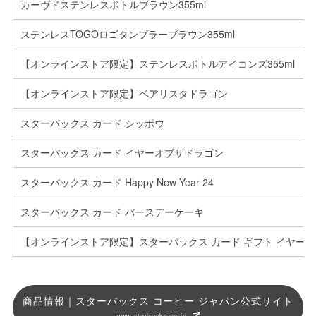
カーヴドステンレスボトルブラウン355ml
ステンレスTOGOロゴタンブラーブラウン355ml
【オンラインストア限定】ステンレスボトルアイコンズ355ml
【オンラインストア限定】ベアリスタドラゴン
スターバックス カード シッポウ
スターバックス カード イヤーオブザドラゴン
スターバックス カード Happy New Year 24
スターバックス カード バースデーケーキ
【オンラインストア限定】スターバックス カード ギフト イヤー
商品情報｜スターバックス コーヒー ジャパン公式サイト
www.starbucks.co.jp