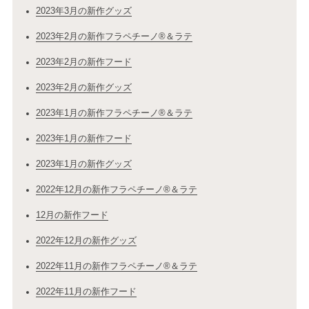
2023年3月の新作グッズ
2023年2月の新作フラペチーノ®＆ラテ
2023年2月の新作フード
2023年2月の新作グッズ
2023年1月の新作フラペチーノ®＆ラテ
2023年1月の新作フード
2023年1月の新作グッズ
2022年12月の新作フラペチーノ®＆ラテ
12月の新作フード
2022年12月の新作グッズ
2022年11月の新作フラペチーノ®＆ラテ
2022年11月の新作フード