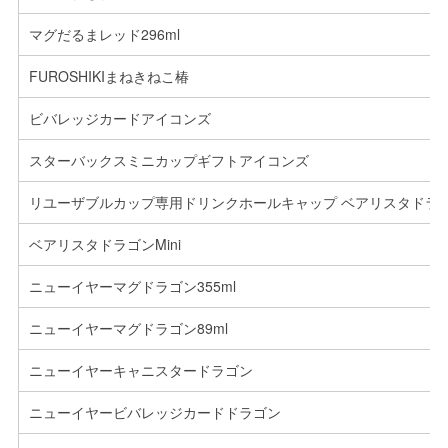
マグだるまレッド296ml
FUROSHIKIまねきねこ椿
ビバレッジカードアイコンズ
スターバックスミニカップギフトアイコンズ
リユーザブルカップ専用ドリンクホールキャップ ベアリスタドラ
ベアリスタドラゴンMini
ニューイヤーマグドラゴン355ml
ニューイヤーマグドラゴン89ml
ニューイヤーキャニスタードラゴン
ニューイヤービバレッジカードドラゴン