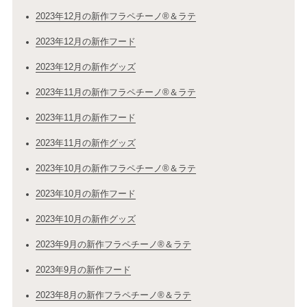
2023年12月の新作フラペチーノ®＆ラテ
2023年12月の新作フード
2023年12月の新作グッズ
2023年11月の新作フラペチーノ®＆ラテ
2023年11月の新作フード
2023年11月の新作グッズ
2023年10月の新作フラペチーノ®＆ラテ
2023年10月の新作フード
2023年10月の新作グッズ
2023年9月の新作フラペチーノ®＆ラテ
2023年9月の新作フード
2023年8月の新作フラペチーノ®＆ラテ