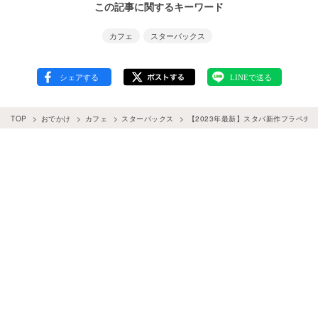
この記事に関するキーワード
カフェ
スターバックス
TOP
おでかけ
カフェ
スターバックス
【2023年最新】スタバ新作フラペチ