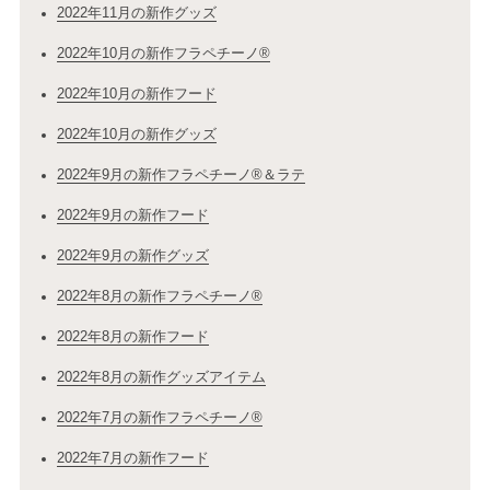
2022年11月の新作グッズ
2022年10月の新作フラペチーノ®
2022年10月の新作フード
2022年10月の新作グッズ
2022年9月の新作フラペチーノ®＆ラテ
2022年9月の新作フード
2022年9月の新作グッズ
2022年8月の新作フラペチーノ®
2022年8月の新作フード
2022年8月の新作グッズアイテム
2022年7月の新作フラペチーノ®
2022年7月の新作フード