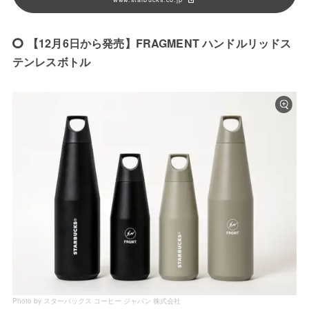
【12月6日から発売】FRAGMENT ハンドルリッドス
テンレスボトル
Photo by スターバックス コーヒー ジャパン 株式会社