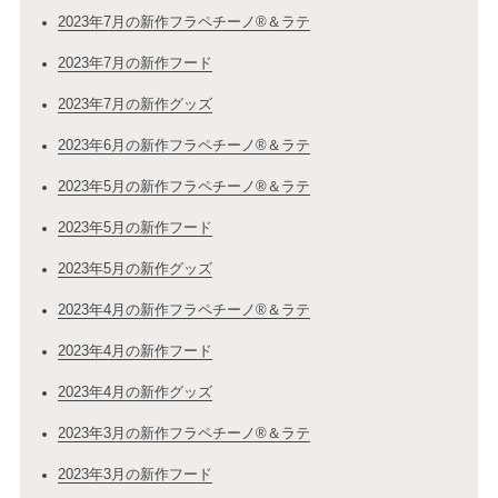
2023年7月の新作フラペチーノ®＆ラテ
2023年7月の新作フード
2023年7月の新作グッズ
2023年6月の新作フラペチーノ®＆ラテ
2023年5月の新作フラペチーノ®＆ラテ
2023年5月の新作フード
2023年5月の新作グッズ
2023年4月の新作フラペチーノ®＆ラテ
2023年4月の新作フード
2023年4月の新作グッズ
2023年3月の新作フラペチーノ®＆ラテ
2023年3月の新作フード