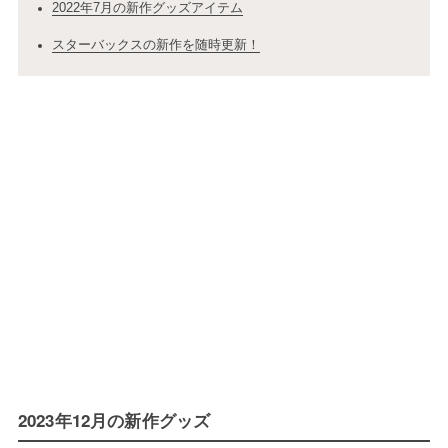
2022年7月の新作グッズアイテム
スターバックスの新作を随時更新！
2023年12月の新作グッズ