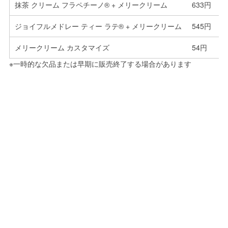
抹茶 クリーム フラペチーノ® + メリークリーム
633円
ジョイフルメドレー ティー ラテ® + メリークリーム
545円
メリークリーム カスタマイズ
54円
※一時的な欠品または早期に販売終了する場合があります