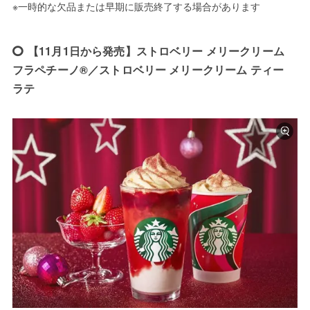
※一時的な欠品または早期に販売終了する場合があります
【11月1日から発売】ストロベリー メリークリーム
フラペチーノ®／ストロベリー メリークリーム ティー
ラテ