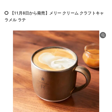
【11月8日から発売】メリー クリーム クラフトキャ
ラメル ラテ