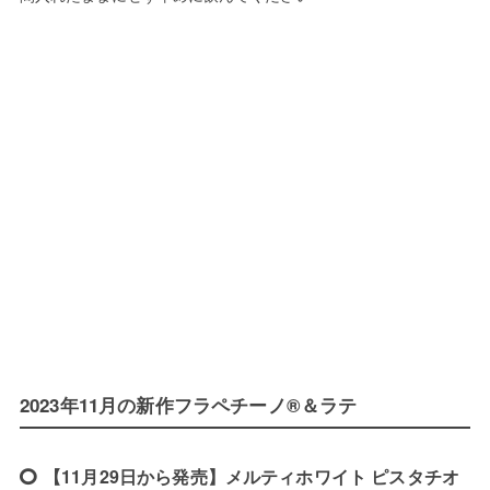
2023年11月の新作フラペチーノ®＆ラテ
【11月29日から発売】メルティホワイト ピスタチオ