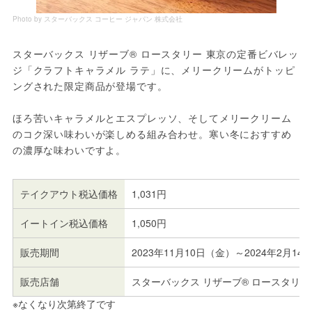
Photo by スターバックス コーヒー ジャパン 株式会社
スターバックス リザーブ® ロースタリー 東京の定番ビバレッ
ジ「クラフトキャラメル ラテ」に、メリークリームがトッピ
ングされた限定商品が登場です。
ほろ苦いキャラメルとエスプレッソ、そしてメリークリーム
のコク深い味わいが楽しめる組み合わせ。寒い冬におすすめ
の濃厚な味わいですよ。
テイクアウト税込価格
1,031円
イートイン税込価格
1,050円
販売期間
2023年11月10日（金）～2024年2月1
販売店舗
スターバックス リザーブ® ロースタリー
※なくなり次第終了です