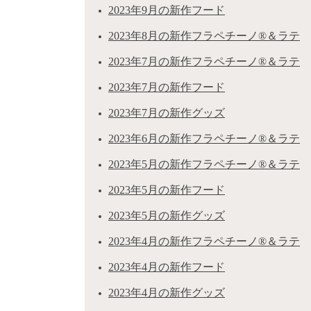
2023年9月の新作フード
2023年8月の新作フラペチーノ®＆ラテ
2023年7月の新作フラペチーノ®＆ラテ
2023年7月の新作フード
2023年7月の新作グッズ
2023年6月の新作フラペチーノ®＆ラテ
2023年5月の新作フラペチーノ®＆ラテ
2023年5月の新作フード
2023年5月の新作グッズ
2023年4月の新作フラペチーノ®＆ラテ
2023年4月の新作フード
2023年4月の新作グッズ