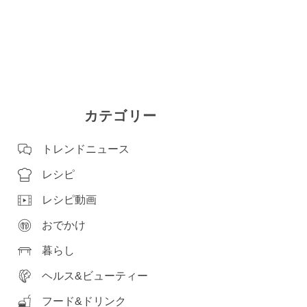
カテゴリー
トレンドニュース
レシピ
レシピ動画
おでかけ
暮らし
ヘルス&ビューティー
フード&ドリンク