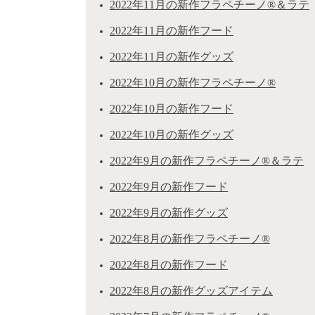
2022年11月の新作フラペチーノ®＆ラテ
2022年11月の新作フード
2022年11月の新作グッズ
2022年10月の新作フラペチーノ®
2022年10月の新作フード
2022年10月の新作グッズ
2022年9月の新作フラペチーノ®＆ラテ
2022年9月の新作フード
2022年9月の新作グッズ
2022年8月の新作フラペチーノ®
2022年8月の新作フード
2022年8月の新作グッズアイテム