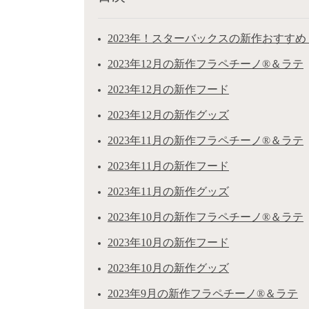
2023年！スターバックスの新作おすすめ
2023年12月の新作フラペチーノ®＆ラテ
2023年12月の新作フード
2023年12月の新作グッズ
2023年11月の新作フラペチーノ®＆ラテ
2023年11月の新作フード
2023年11月の新作グッズ
2023年10月の新作フラペチーノ®＆ラテ
2023年10月の新作フード
2023年10月の新作グッズ
2023年9月の新作フラペチーノ®＆ラテ