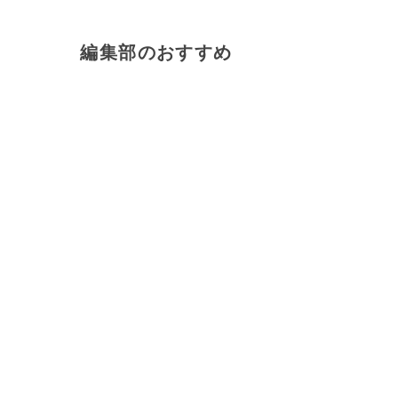
編集部のおすすめ