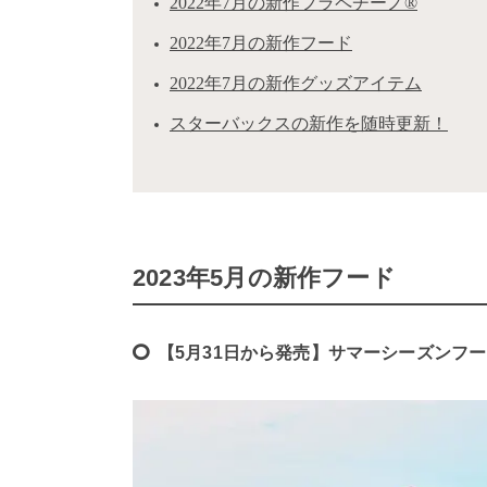
2022年7月の新作フラペチーノ®
2022年7月の新作フード
2022年7月の新作グッズアイテム
スターバックスの新作を随時更新！
2023年5月の新作フード
【5月31日から発売】サマーシーズンフー