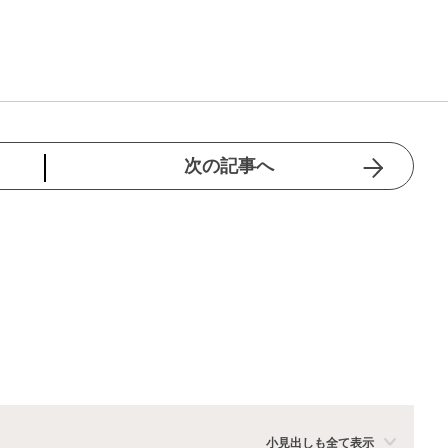
次の記事へ
小見出しも全て表示