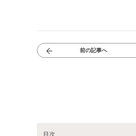
前の記事へ
目次