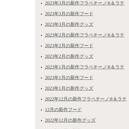
2023年3月の新作フラペチーノ®＆ラテ
2023年3月の新作フード
2023年3月の新作グッズ
2023年2月の新作フラペチーノ®＆ラテ
2023年2月の新作フード
2023年2月の新作グッズ
2023年1月の新作フラペチーノ®＆ラテ
2023年1月の新作フード
2023年1月の新作グッズ
2022年12月の新作フラペチーノ®＆ラテ
12月の新作フード
2022年12月の新作グッズ