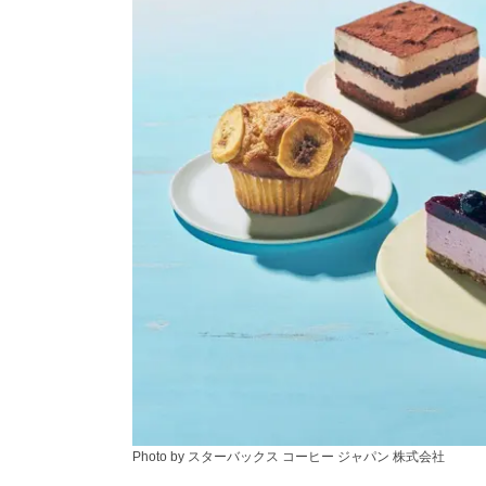
Photo by スターバックス コーヒー ジャパン 株式会社