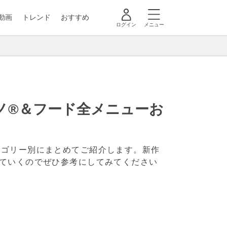
動画
トレンド
おすすめ
ログイン
メニュー
ーノ®＆フード全メニューお
テゴリー別にまとめてご紹介します。新作
ていくのでぜひ参考にしてみてください