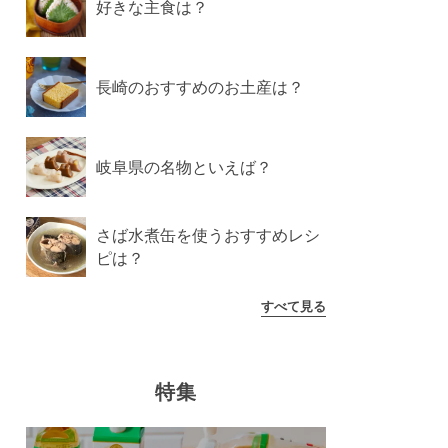
好きな主食は？
長崎のおすすめのお土産は？
岐阜県の名物といえば？
さば水煮缶を使うおすすめレシ
ピは？
すべて見る
特集