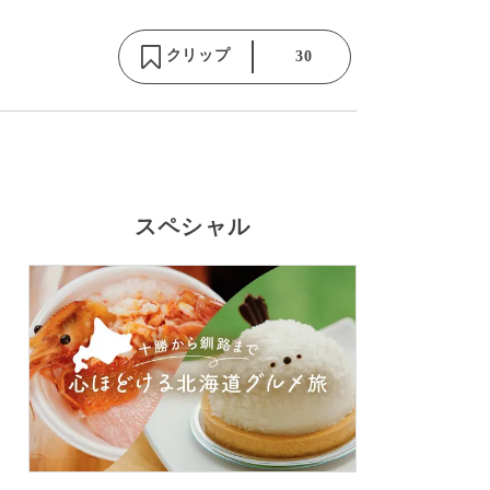
クリップ
30
スペシャル