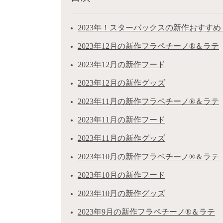
2023年！スターバックスの新作おすすめ
2023年12月の新作フラペチーノ®＆ラテ
2023年12月の新作フード
2023年12月の新作グッズ
2023年11月の新作フラペチーノ®＆ラテ
2023年11月の新作フード
2023年11月の新作グッズ
2023年10月の新作フラペチーノ®＆ラテ
2023年10月の新作フード
2023年10月の新作グッズ
2023年9月の新作フラペチーノ®＆ラテ