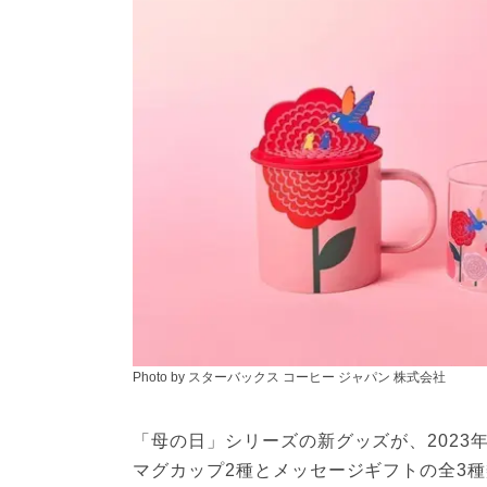
Photo by スターバックス コーヒー ジャパン 株式会社
「母の日」シリーズの新グッズが、2023
マグカップ2種とメッセージギフトの全3