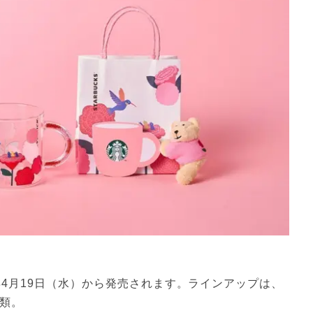
年4月19日（水）から発売されます。ラインアップは、
種類。