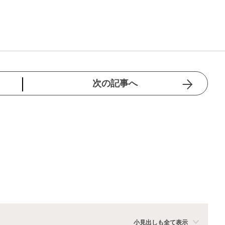
次の記事へ
小見出しも全て表示