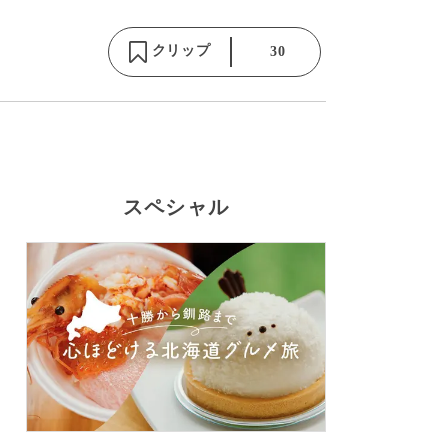
クリップ
30
スペシャル