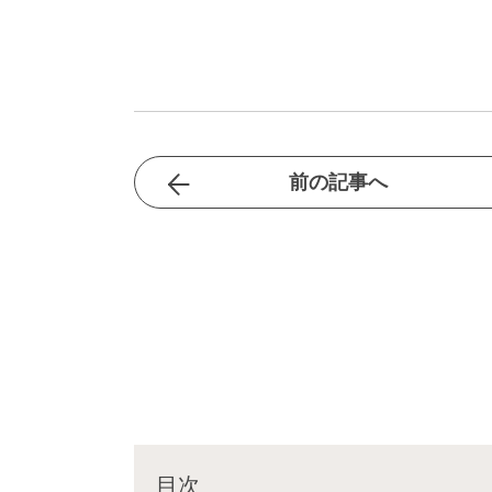
前の記事へ
目次