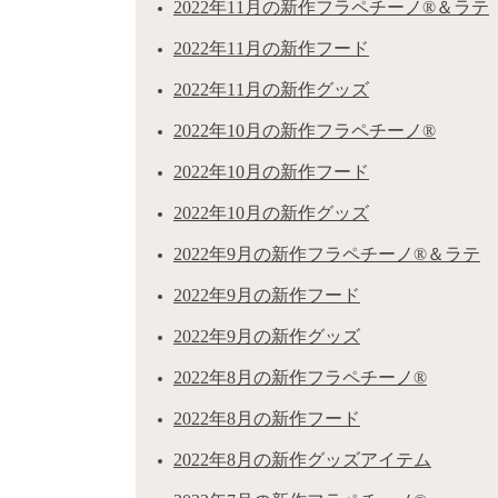
2022年11月の新作フラペチーノ®＆ラテ
2022年11月の新作フード
2022年11月の新作グッズ
2022年10月の新作フラペチーノ®
2022年10月の新作フード
2022年10月の新作グッズ
2022年9月の新作フラペチーノ®＆ラテ
2022年9月の新作フード
2022年9月の新作グッズ
2022年8月の新作フラペチーノ®
2022年8月の新作フード
2022年8月の新作グッズアイテム