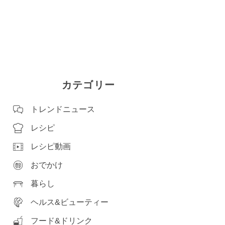
カテゴリー
トレンドニュース
レシピ
レシピ動画
おでかけ
暮らし
ヘルス&ビューティー
フード&ドリンク