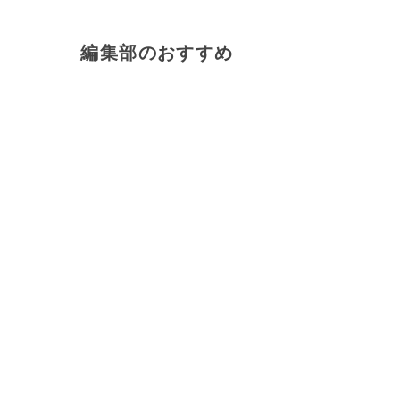
編集部のおすすめ