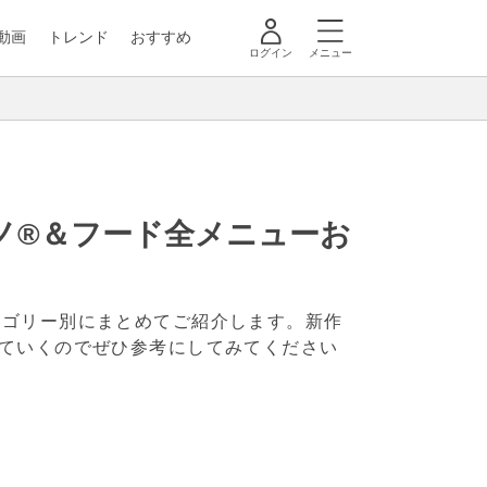
動画
トレンド
おすすめ
ログイン
メニュー
ーノ®＆フード全メニューお
テゴリー別にまとめてご紹介します。新作
ていくのでぜひ参考にしてみてください