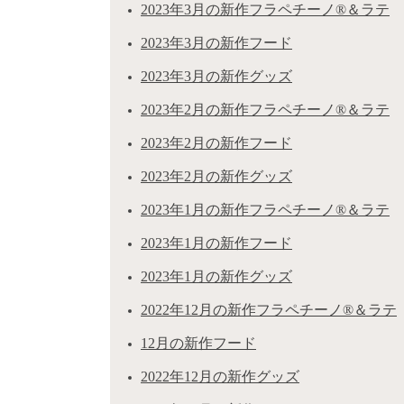
2023年3月の新作フラペチーノ®＆ラテ
2023年3月の新作フード
2023年3月の新作グッズ
2023年2月の新作フラペチーノ®＆ラテ
2023年2月の新作フード
2023年2月の新作グッズ
2023年1月の新作フラペチーノ®＆ラテ
2023年1月の新作フード
2023年1月の新作グッズ
2022年12月の新作フラペチーノ®＆ラテ
12月の新作フード
2022年12月の新作グッズ