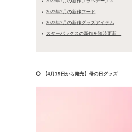
2022年7月の新作フラペチーノ®
2022年7月の新作フード
2022年7月の新作グッズアイテム
スターバックスの新作を随時更新！
【4月19日から発売】母の日グッズ