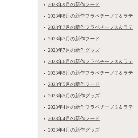
2023年9月の新作フード
2023年8月の新作フラペチーノ®＆ラテ
2023年7月の新作フラペチーノ®＆ラテ
2023年7月の新作フード
2023年7月の新作グッズ
2023年6月の新作フラペチーノ®＆ラテ
2023年5月の新作フラペチーノ®＆ラテ
2023年5月の新作フード
2023年5月の新作グッズ
2023年4月の新作フラペチーノ®＆ラテ
2023年4月の新作フード
2023年4月の新作グッズ