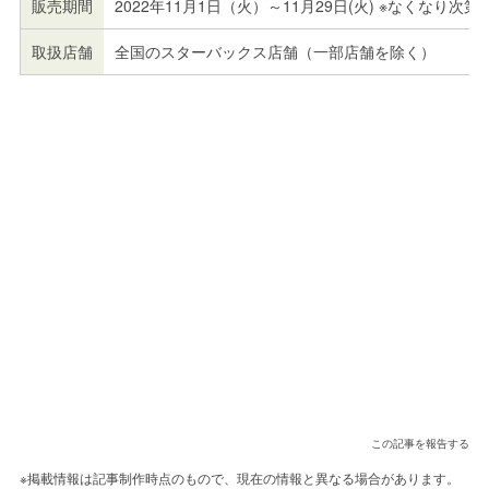
販売期間
2022年11月1日（火）～11月29日(火) ※なくなり次第
取扱店舗
全国のスターバックス店舗（一部店舗を除く）
この記事を報告する
※掲載情報は記事制作時点のもので、現在の情報と異なる場合があります。