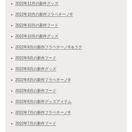
2022年11月の新作グッズ
2022年10月の新作フラペチーノ®
2022年10月の新作フード
2022年10月の新作グッズ
2022年9月の新作フラペチーノ®＆ラテ
2022年9月の新作フード
2022年9月の新作グッズ
2022年8月の新作フラペチーノ®
2022年8月の新作フード
2022年8月の新作グッズアイテム
2022年7月の新作フラペチーノ®
2022年7月の新作フード