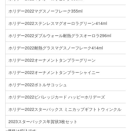
ホリデー2022マグスノーフレーク355ml
ホリデー2022ステンレスマグオーロラグリーン414ml
ホリデー2022ダブルウォール耐熱グラスオーロラ296ml
ホリデー2022耐熱グラスマグスノーフレーク414ml
ホリデー2022オーナメントタンブラーグリーン
ホリデー2022オーナメントタンブラーシャイニー
ホリデー2022ボトルサコッシュ
ホリデー2022ビバレッジカード ハッピーホリデーズ
ホリデー2022スターバックス ミニカップギフトトウィンクル
2023スターバックス年賀状3枚セット
※価格は税込です