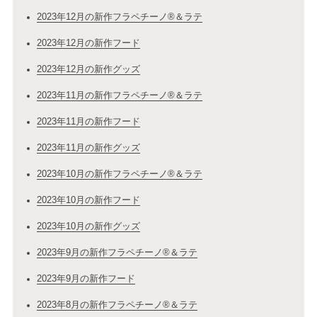
2023年12月の新作フラペチーノ®＆ラテ
2023年12月の新作フード
2023年12月の新作グッズ
2023年11月の新作フラペチーノ®＆ラテ
2023年11月の新作フード
2023年11月の新作グッズ
2023年10月の新作フラペチーノ®＆ラテ
2023年10月の新作フード
2023年10月の新作グッズ
2023年9月の新作フラペチーノ®＆ラテ
2023年9月の新作フード
2023年8月の新作フラペチーノ®＆ラテ