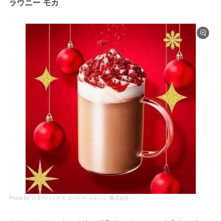
ラウニー モカ
Photo by スターバックス コーヒー ジャパン 株式会社