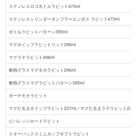
ステンレスロゴボトルラビット473ml
ステンレスシリンダータンブラーエンボス ラビット473ml
ボトルラビットパターン355ml
マグホイップラビットリッド296ml
マグラテラビット296ml
耐熱グラスマグモカラビット296ml
耐熱グラスマグラビットパターン355ml
ポーチモカラビット
マグだるまホイップラビット237ml／マグだるまラテラビット237m
ビバレッジカードラビット
スターバックスミニカップギフトラビット