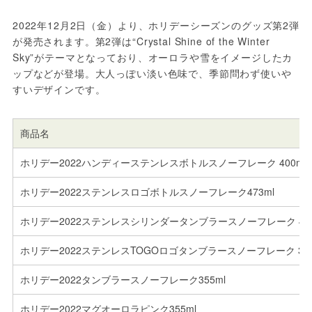
2022年12月2日（金）より、ホリデーシーズンのグッズ第2弾
が発売されます。第2弾は“Crystal Shine of the Winter 
Sky”がテーマとなっており、オーロラや雪をイメージしたカ
ップなどが登場。大人っぽい淡い色味で、季節問わず使いや
すいデザインです。
商品名
ホリデー2022ハンディーステンレスボトルスノーフレーク 400ml
ホリデー2022ステンレスロゴボトルスノーフレーク473ml
ホリデー2022ステンレスシリンダータンブラースノーフレーク 473
ホリデー2022ステンレスTOGOロゴタンブラースノーフレーク 355
ホリデー2022タンブラースノーフレーク355ml
ホリデー2022マグオーロラピンク355ml