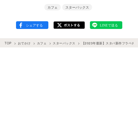
カフェ
スターバックス
TOP
おでかけ
カフェ
スターバックス
【2023年最新】スタバ新作フラペチ