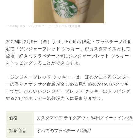
Photo by スターバックス コーヒー ジャパン 株式会社
2022年12月9日（金）より、Holiday限定・フラペチーノ®限
定で「ジンジャーブレッド クッキー」がカスタマイズとして
登場！好きなフラペチーノ®にジンジャーブレッド クッキー
をトッピングすることができますよ。
「ジンジャーブレッド クッキー」は、ほのかに香るジンジャ
ーの香りとサクサク食感が楽しめる見ためのかわいいクッキ
ーです。かわいいジンジャーブレッド クッキーはトッピング
するだけでホリデー気分がさらに高まりますよ。
価格
カスタマイズ テイクアウト 54円／イートイン 55円
対象商品
すべてのフラペチーノ®商品