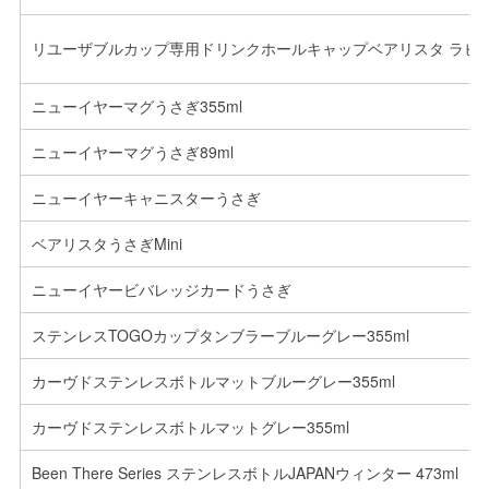
リユーザブルカップ専用ドリンクホールキャップベアリスタ ラビ
ニューイヤーマグうさぎ355ml
ニューイヤーマグうさぎ89ml
ニューイヤーキャニスターうさぎ
ベアリスタうさぎMini
ニューイヤービバレッジカードうさぎ
ステンレスTOGOカップタンブラーブルーグレー355ml
カーヴドステンレスボトルマットブルーグレー355ml
カーヴドステンレスボトルマットグレー355ml
Been There Series ステンレスボトルJAPANウィンター 473ml