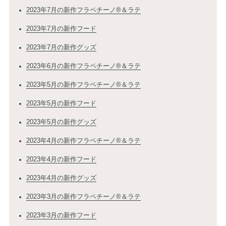
2023年7月の新作フラペチーノ®＆ラテ
2023年7月の新作フード
2023年7月の新作グッズ
2023年6月の新作フラペチーノ®＆ラテ
2023年5月の新作フラペチーノ®＆ラテ
2023年5月の新作フード
2023年5月の新作グッズ
2023年4月の新作フラペチーノ®＆ラテ
2023年4月の新作フード
2023年4月の新作グッズ
2023年3月の新作フラペチーノ®＆ラテ
2023年3月の新作フード