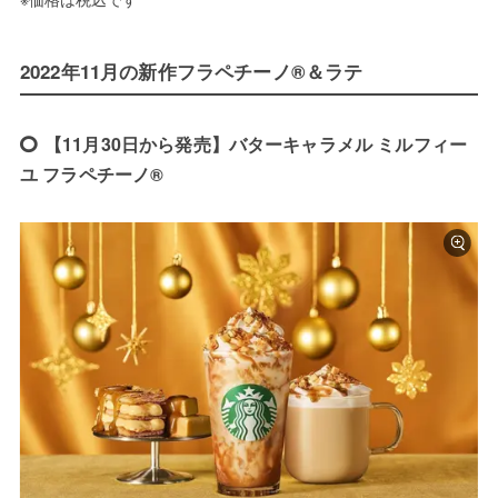
2022年11月の新作フラペチーノ®＆ラテ
【11月30日から発売】バターキャラメル ミルフィー
ユ フラペチーノ®