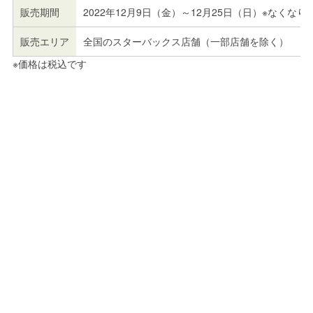
販売期間
2022年12月9日（金）～12月25日（日）※なくなり
販売エリア
全国のスターバックス店舗（一部店舗を除く）
※価格は税込です