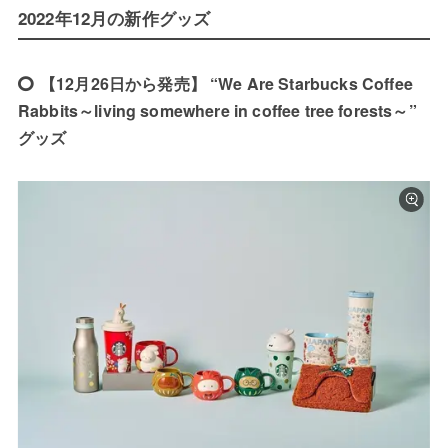
2022年12月の新作グッズ
【12月26日から発売】 “We Are Starbucks Coffee
Rabbits～living somewhere in coffee tree forests～”
グッズ