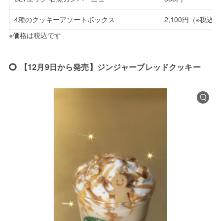
4種のクッキーアソートボックス
2,100円（※税込8
※価格は税込です
【12月9日から発売】ジンジャーブレッドクッキー