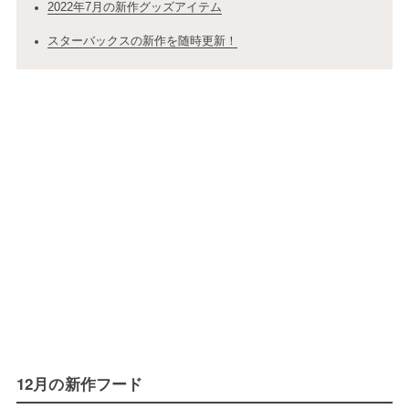
2022年7月の新作グッズアイテム
スターバックスの新作を随時更新！
12月の新作フード