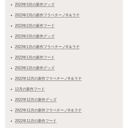
2023年3月の新作グッズ
2023年2月の新作フラペチーノ®＆ラテ
2023年2月の新作フード
2023年2月の新作グッズ
2023年1月の新作フラペチーノ®＆ラテ
2023年1月の新作フード
2023年1月の新作グッズ
2022年12月の新作フラペチーノ®＆ラテ
12月の新作フード
2022年12月の新作グッズ
2022年11月の新作フラペチーノ®＆ラテ
2022年11月の新作フード