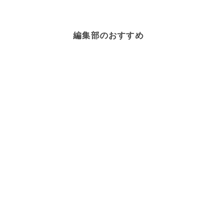
編集部のおすすめ