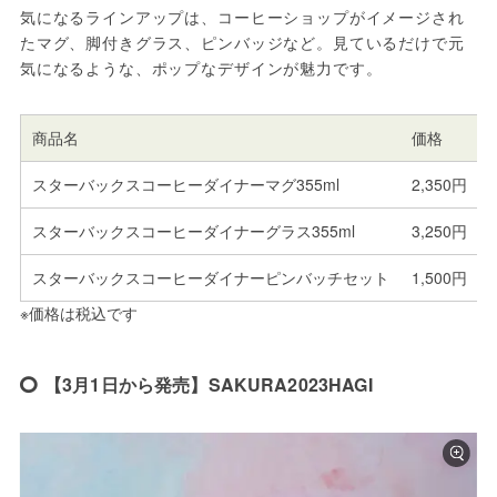
気になるラインアップは、コーヒーショップがイメージされ
たマグ、脚付きグラス、ピンバッジなど。見ているだけで元
気になるような、ポップなデザインが魅力です。
商品名
価格
スターバックスコーヒーダイナーマグ355ml
2,350円
スターバックスコーヒーダイナーグラス355ml
3,250円
スターバックスコーヒーダイナーピンバッチセット
1,500円
※価格は税込です
【3月1日から発売】SAKURA2023HAGI