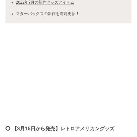
2022年7月の新作グッズアイテム
スターバックスの新作を随時更新！
【3月15日から発売】レトロアメリカングッズ