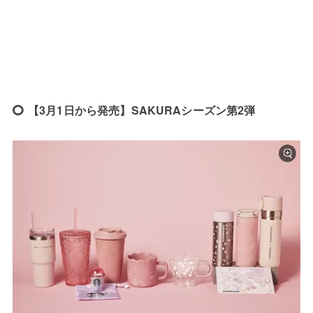
【3月1日から発売】SAKURAシーズン第2弾