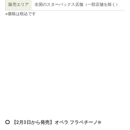
販売エリア
全国のスターバックス店舗（一部店舗を除く）
※価格は税込です
【2月3日から発売】オペラ フラペチーノ®