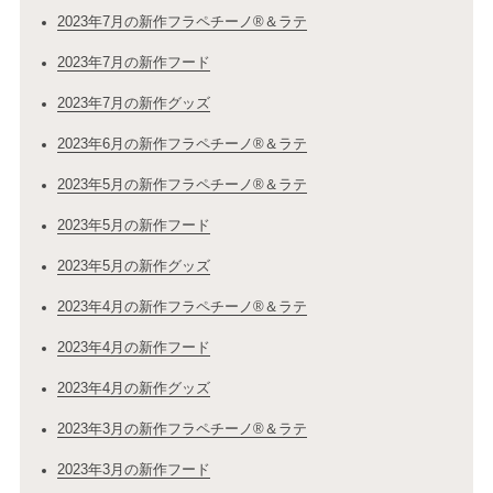
2023年7月の新作フラペチーノ®＆ラテ
2023年7月の新作フード
2023年7月の新作グッズ
2023年6月の新作フラペチーノ®＆ラテ
2023年5月の新作フラペチーノ®＆ラテ
2023年5月の新作フード
2023年5月の新作グッズ
2023年4月の新作フラペチーノ®＆ラテ
2023年4月の新作フード
2023年4月の新作グッズ
2023年3月の新作フラペチーノ®＆ラテ
2023年3月の新作フード