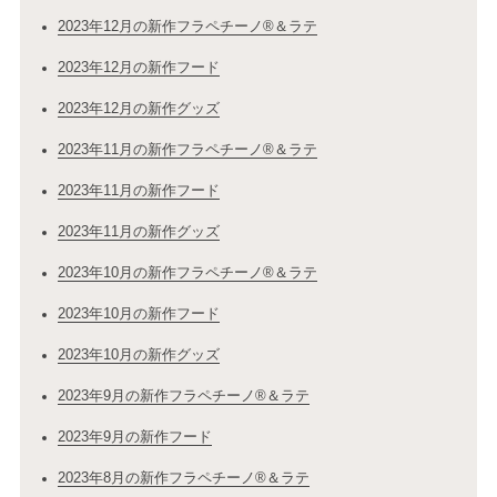
2023年12月の新作フラペチーノ®＆ラテ
2023年12月の新作フード
2023年12月の新作グッズ
2023年11月の新作フラペチーノ®＆ラテ
2023年11月の新作フード
2023年11月の新作グッズ
2023年10月の新作フラペチーノ®＆ラテ
2023年10月の新作フード
2023年10月の新作グッズ
2023年9月の新作フラペチーノ®＆ラテ
2023年9月の新作フード
2023年8月の新作フラペチーノ®＆ラテ