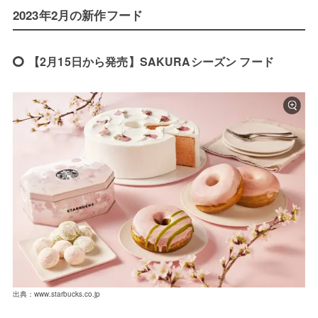
2023年2月の新作フード
【2月15日から発売】SAKURAシーズン フード
出典：www.starbucks.co.jp