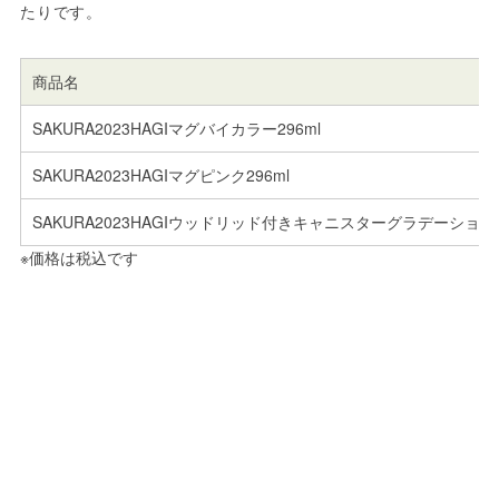
たりです。
商品名
SAKURA2023HAGIマグバイカラー296ml
SAKURA2023HAGIマグピンク296ml
SAKURA2023HAGIウッドリッド付きキャニスターグラデーション
※価格は税込です