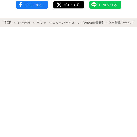
TOP
おでかけ
カフェ
スターバックス
【2023年最新】スタバ新作フラペチ