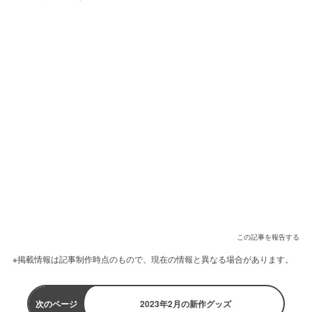
この記事を報告する
※掲載情報は記事制作時点のもので、現在の情報と異なる場合があります。
次のページ
2023年2月の新作グッズ