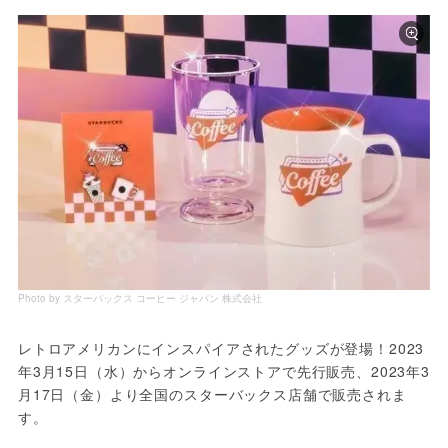
Photo by スターバックス コーヒー ジャパン 株式会社
レトロアメリカンにインスパイアされたグッズが登場！2023
年3月15日（水）からオンラインストアで先行販売、2023年3
月17日（金）より全国のスターバックス店舗で販売されま
す。