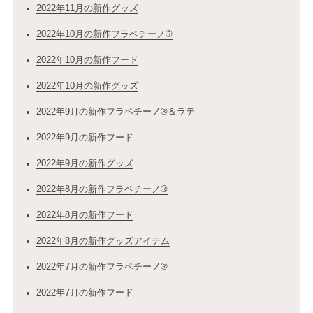
2022年11月の新作グッズ
2022年10月の新作フラペチーノ®
2022年10月の新作フード
2022年10月の新作グッズ
2022年9月の新作フラペチーノ®＆ラテ
2022年9月の新作フード
2022年9月の新作グッズ
2022年8月の新作フラペチーノ®
2022年8月の新作フード
2022年8月の新作グッズアイテム
2022年7月の新作フラペチーノ®
2022年7月の新作フード