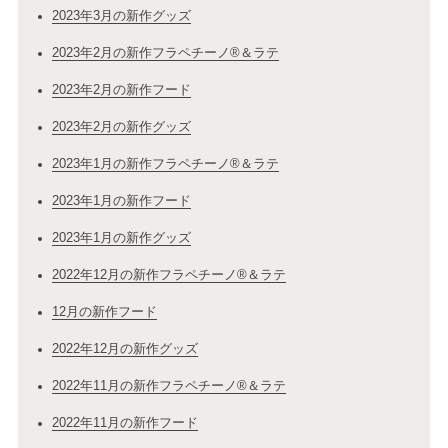
2023年3月の新作グッズ
2023年2月の新作フラペチーノ®＆ラテ
2023年2月の新作フード
2023年2月の新作グッズ
2023年1月の新作フラペチーノ®＆ラテ
2023年1月の新作フード
2023年1月の新作グッズ
2022年12月の新作フラペチーノ®＆ラテ
12月の新作フード
2022年12月の新作グッズ
2022年11月の新作フラペチーノ®＆ラテ
2022年11月の新作フード