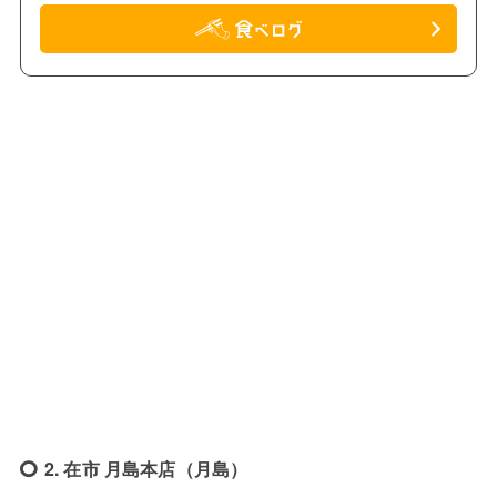
2. 在市 月島本店（月島）