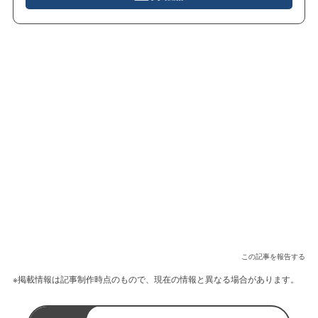
この記事を報告する
※掲載情報は記事制作時点のもので、現在の情報と異なる場合があります。