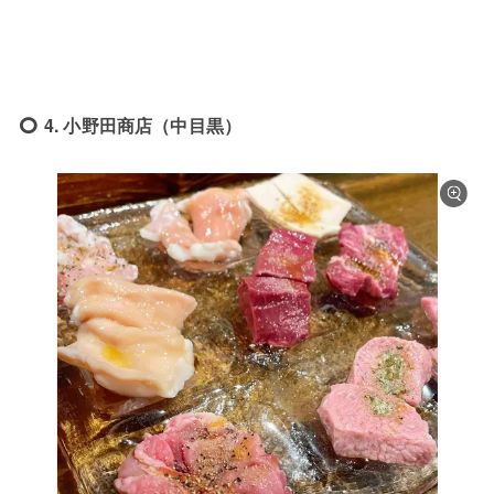
4. 小野田商店（中目黒）