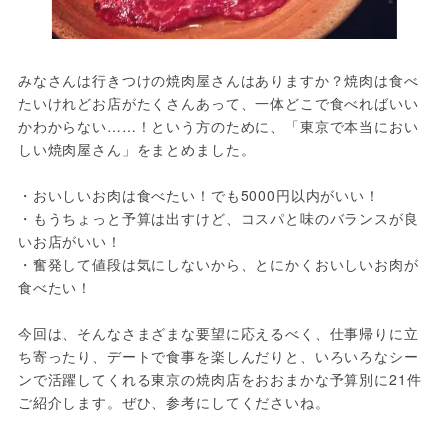
みなさんは行きつけの焼肉屋さんはありますか？焼肉は食べ
たいけれどお店がたくさんあって、一体どこで食べればいい
かわからない……！という方のために、「東京で本当におい
しい焼肉屋さん」をまとめました。
・おいしいお肉は食べたい！でも5000円以内がいい！
・もうちょっと予算は出すけど、コスパと味のバランスが良
いお店がいい！
・奮発して値段は気にしないから、とにかくおいしいお肉が
食べたい！
今回は、そんなさまざまな要望に応えるべく、仕事帰りに立
ち寄ったり、デートで食事を楽しんだりと、いろいろなシー
ンで活躍してくれる東京の焼肉店をおおまかな予算別に21件
ご紹介します。ぜひ、参考にしてくださいね。