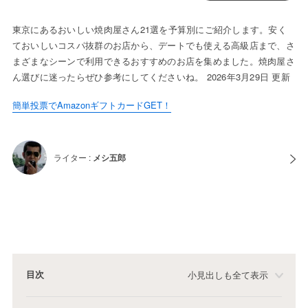
東京にあるおいしい焼肉屋さん21選を予算別にご紹介します。安く
ておいしいコスパ抜群のお店から、デートでも使える高級店まで、さ
まざまなシーンで利用できるおすすめのお店を集めました。焼肉屋さ
ん選びに迷ったらぜひ参考にしてくださいね。 2026年3月29日 更新
簡単投票でAmazonギフトカードGET！
ライター :
メシ五郎
目次
小見出しも全て表示