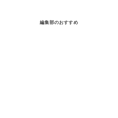
編集部のおすすめ