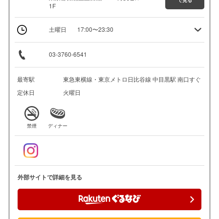
で見る
1F
土曜日
17:00〜23:30
03-3760-6541
最寄駅
東急東横線・東京メトロ日比谷線 中目黒駅 南口すぐ
定休日
火曜日
禁煙
ディナー
外部サイトで詳細を見る