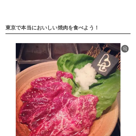
東京で本当においしい焼肉を食べよう！