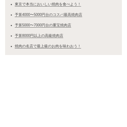
東京で本当においしい焼肉を食べよう！
予算4000〜5000円台のコスパ最高焼肉店
予算5000〜7000円台の重宝焼肉店
予算8000円以上の高級焼肉店
焼肉の名店で最上級のお肉を味わおう！