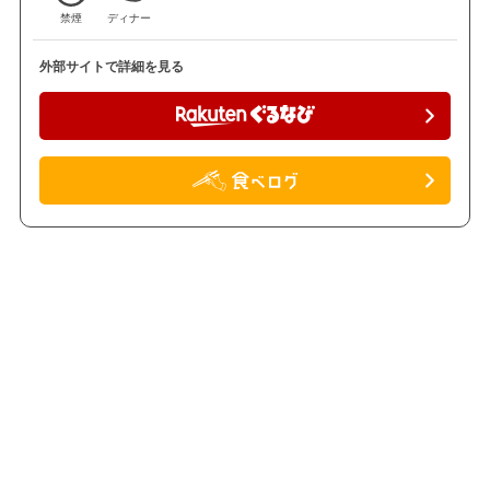
禁煙
ディナー
外部サイトで詳細を見る