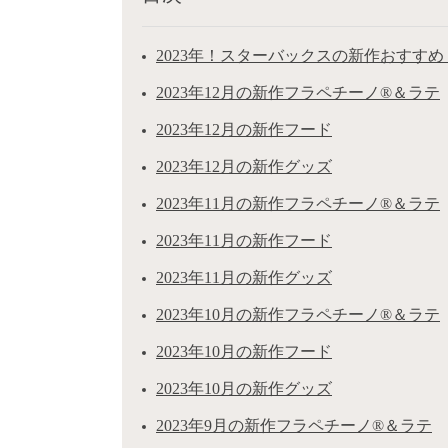
2023年！スターバックスの新作おすすめ
2023年12月の新作フラペチーノ®＆ラテ
2023年12月の新作フード
2023年12月の新作グッズ
2023年11月の新作フラペチーノ®＆ラテ
2023年11月の新作フード
2023年11月の新作グッズ
2023年10月の新作フラペチーノ®＆ラテ
2023年10月の新作フード
2023年10月の新作グッズ
2023年9月の新作フラペチーノ®＆ラテ