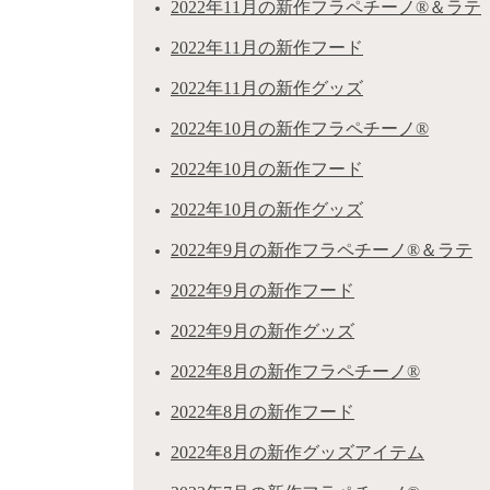
2022年11月の新作フラペチーノ®＆ラテ
2022年11月の新作フード
2022年11月の新作グッズ
2022年10月の新作フラペチーノ®
2022年10月の新作フード
2022年10月の新作グッズ
2022年9月の新作フラペチーノ®＆ラテ
2022年9月の新作フード
2022年9月の新作グッズ
2022年8月の新作フラペチーノ®
2022年8月の新作フード
2022年8月の新作グッズアイテム