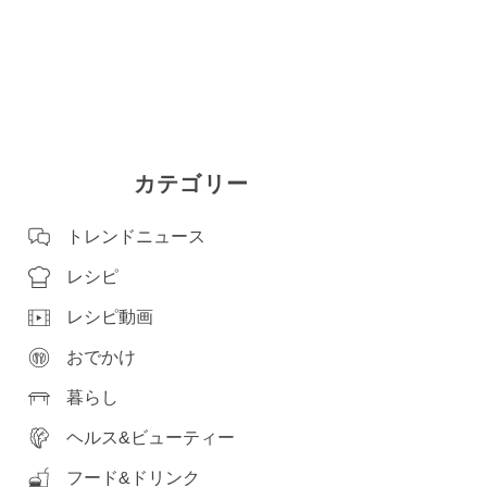
カテゴリー
トレンドニュース
レシピ
レシピ動画
おでかけ
暮らし
ヘルス&ビューティー
フード&ドリンク