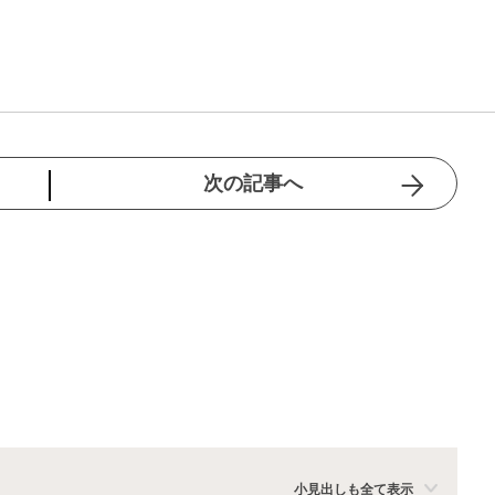
次の記事へ
小見出しも全て表示