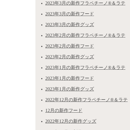
2023年3月の新作フラペチーノ®＆ラテ
2023年3月の新作フード
2023年3月の新作グッズ
2023年2月の新作フラペチーノ®＆ラテ
2023年2月の新作フード
2023年2月の新作グッズ
2023年1月の新作フラペチーノ®＆ラテ
2023年1月の新作フード
2023年1月の新作グッズ
2022年12月の新作フラペチーノ®＆ラテ
12月の新作フード
2022年12月の新作グッズ