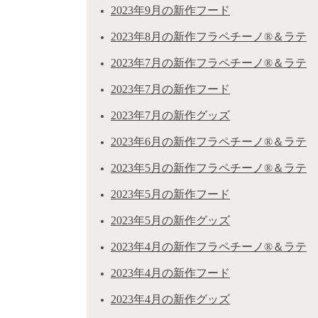
2023年9月の新作フード
2023年8月の新作フラペチーノ®＆ラテ
2023年7月の新作フラペチーノ®＆ラテ
2023年7月の新作フード
2023年7月の新作グッズ
2023年6月の新作フラペチーノ®＆ラテ
2023年5月の新作フラペチーノ®＆ラテ
2023年5月の新作フード
2023年5月の新作グッズ
2023年4月の新作フラペチーノ®＆ラテ
2023年4月の新作フード
2023年4月の新作グッズ