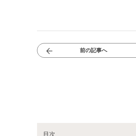
前の記事へ
目次