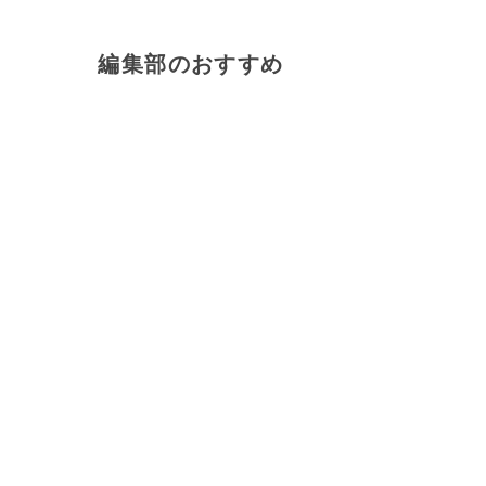
編集部のおすすめ