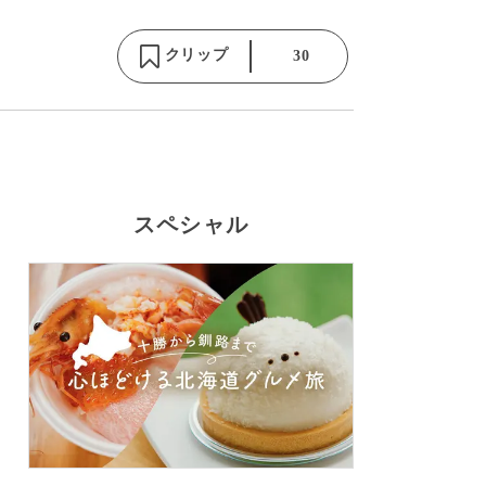
クリップ
30
スペシャル