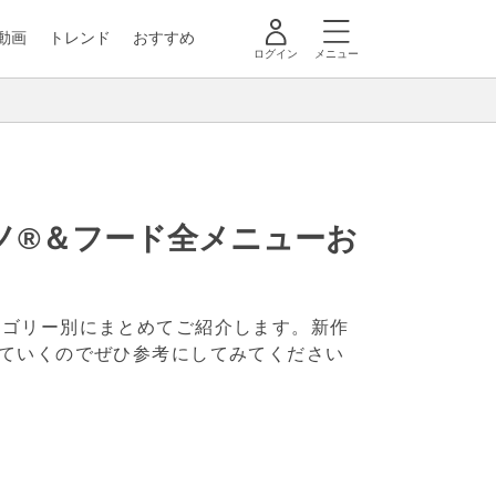
動画
トレンド
おすすめ
ログイン
メニュー
ーノ®＆フード全メニューお
テゴリー別にまとめてご紹介します。新作
ていくのでぜひ参考にしてみてください