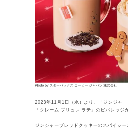
Photo by スターバックス コーヒー ジャパン 株式会社
2023年11月1日（水）より、「ジンジャ
「クレーム ブリュレ ラテ」のビバレッジ
ジンジャーブレッドクッキーのスパイシー