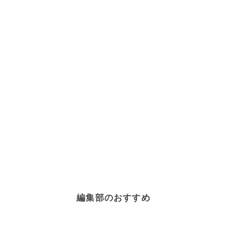
編集部のおすすめ