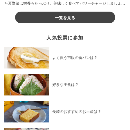
た夏野菜は栄養もたっぷり。美味しく食べてパワーチャージしましょう
♪
一覧を見る
人気投票に参加
よく買う市販の食パンは？
好きな主食は？
長崎のおすすめのお土産は？