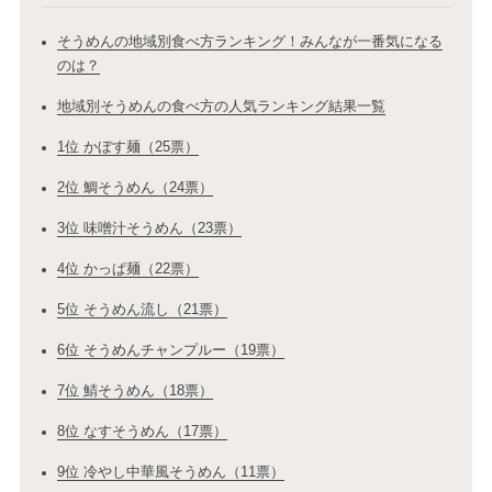
そうめんの地域別食べ方ランキング！みんなが一番気になる
のは？
地域別そうめんの食べ方の人気ランキング結果一覧
1位 かぼす麺（25票）
2位 鯛そうめん（24票）
3位 味噌汁そうめん（23票）
4位 かっぱ麺（22票）
5位 そうめん流し（21票）
6位 そうめんチャンプルー（19票）
7位 鯖そうめん（18票）
8位 なすそうめん（17票）
9位 冷やし中華風そうめん（11票）