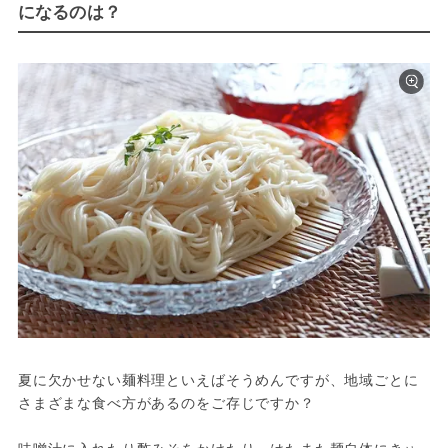
になるのは？
夏に欠かせない麺料理といえばそうめんですが、地域ごとに
さまざまな食べ方があるのをご存じですか？