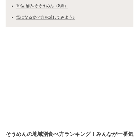
10位 酢みそそうめん（8票）
気になる食べ方を試してみよう♪
そうめんの地域別食べ方ランキング！みんなが一番気