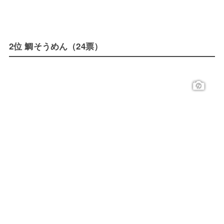
2位 鯛そうめん（24票）