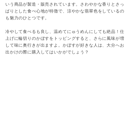
いう商品が製造・販売されています。さわやかな香りとさっ
ぱりとした食べ心地が特徴で、涼やかな翡翠色をしているの
も魅力のひとつです。
冷やして食べるも良し、温めてにゅうめんにしても絶品！仕
上げに輪切りのかぼすをトッピングすると、さらに風味が増
して味に奥行きが出ますよ。かぼすが好きな人は、大分へお
出かけの際に購入してはいかがでしょう？