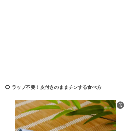
ラップ不要！皮付きのままチンする食べ方