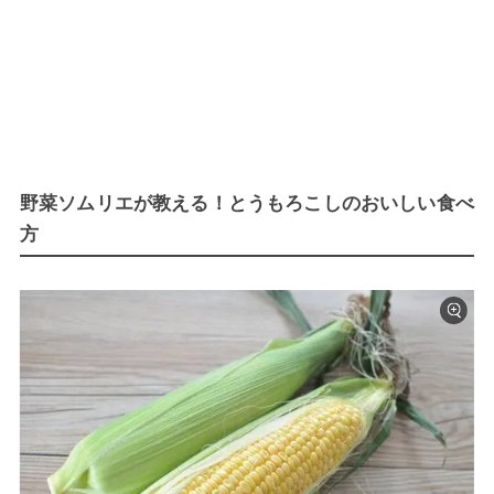
野菜ソムリエが教える！とうもろこしのおいしい食べ
方