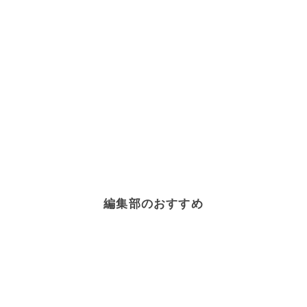
編集部のおすすめ