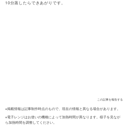
10分蒸したらできあがりです。
この記事を報告する
※掲載情報は記事制作時点のもので、現在の情報と異なる場合があります。
※電子レンジはお使いの機種によって加熱時間が異なります。様子を見なが
ら加熱時間を調整してください。