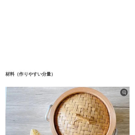
材料（作りやすい分量）