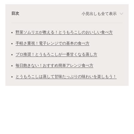
目次
小見出しも全て表示
野菜ソムリエが教える！とうもろこしのおいしい食べ方
手軽さ重視！電子レンジでの基本の食べ方
プロ推奨！とうもろこしが一番甘くなる蒸し方
毎日飽きない！おすすめ簡単アレンジ食べ方
とうもろこしは蒸して甘味たっぷりの味わいを楽しもう！