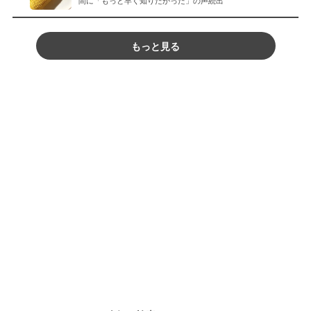
間に「もっと早く知りたかった」の声続出
もっと見る