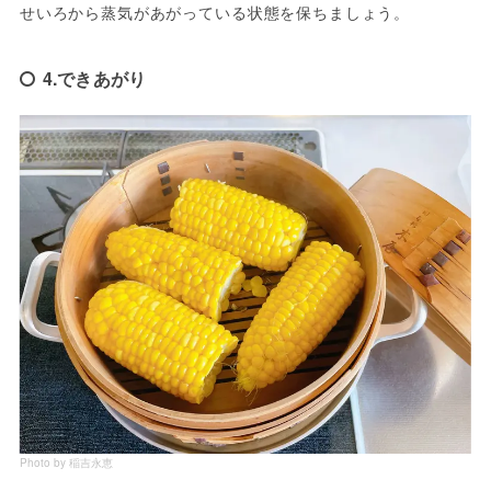
せいろから蒸気があがっている状態を保ちましょう。
4.できあがり
Photo by 稲吉永恵