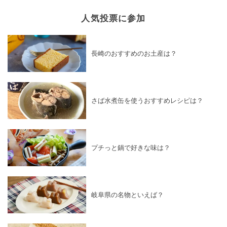
人気投票に参加
長崎のおすすめのお土産は？
さば水煮缶を使うおすすめレシピは？
プチっと鍋で好きな味は？
岐阜県の名物といえば？