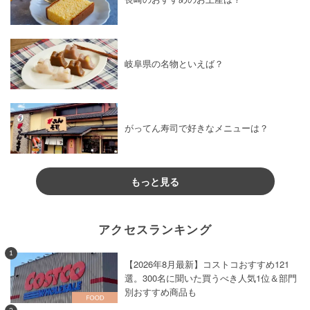
岐阜県の名物といえば？
がってん寿司で好きなメニューは？
もっと見る
アクセスランキング
1
【2026年8月最新】コストコおすすめ121
選。300名に聞いた買うべき人気1位＆部門
別おすすめ商品も