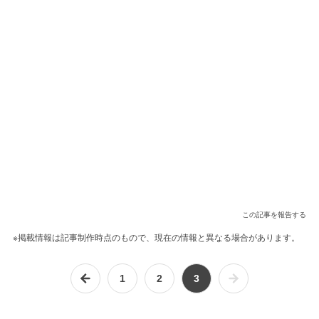
この記事を報告する
※掲載情報は記事制作時点のもので、現在の情報と異なる場合があります。
1
2
3