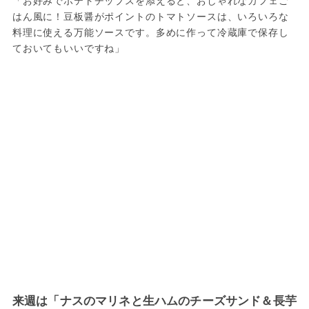
はん風に！豆板醤がポイントのトマトソースは、いろいろな
料理に使える万能ソースです。多めに作って冷蔵庫で保存し
ておいてもいいですね」
来週は「ナスのマリネと生ハムのチーズサンド＆長芋