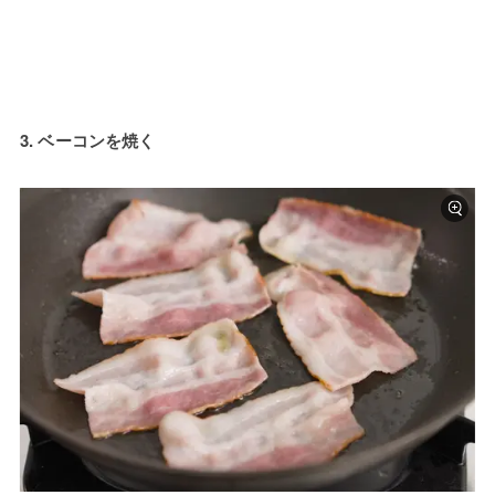
3. ベーコンを焼く