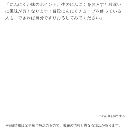
「にんにくが味のポイント。生のにんにくをおろすと段違い
に風味が良くなります！普段にんにくチューブを使っている
人も、できれば自分ですりおろしてみてください」
この記事を報告する
※掲載情報は記事制作時点のもので、現在の情報と異なる場合があります。