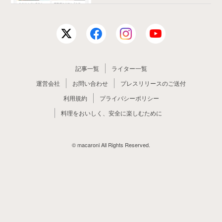
記事一覧
ライター一覧
運営会社
お問い合わせ
プレスリリースのご送付
利用規約
プライバシーポリシー
料理をおいしく、安全に楽しむために
© macaroni All Rights Reserved.