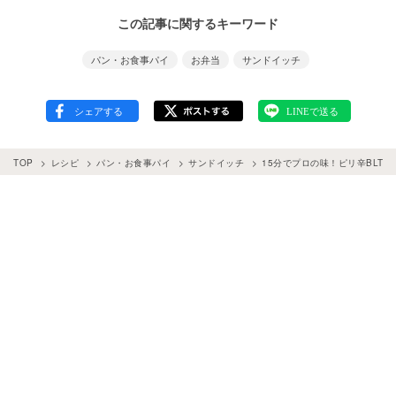
この記事に関するキーワード
パン・お食事パイ
お弁当
サンドイッチ
TOP
レシピ
パン・お食事パイ
サンドイッチ
15分でプロの味！ピリ辛BLT