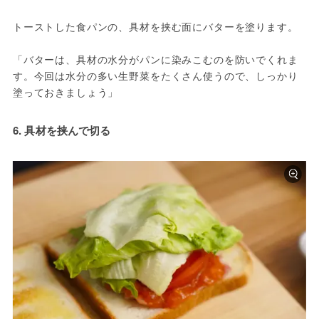
トーストした食パンの、具材を挟む面にバターを塗ります。
「バターは、具材の水分がパンに染みこむのを防いでくれま
す。今回は水分の多い生野菜をたくさん使うので、しっかり
塗っておきましょう」
6. 具材を挟んで切る