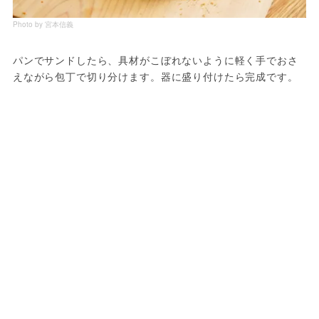
Photo by 宮本信義
パンでサンドしたら、具材がこぼれないように軽く手でおさ
えながら包丁で切り分けます。器に盛り付けたら完成です。