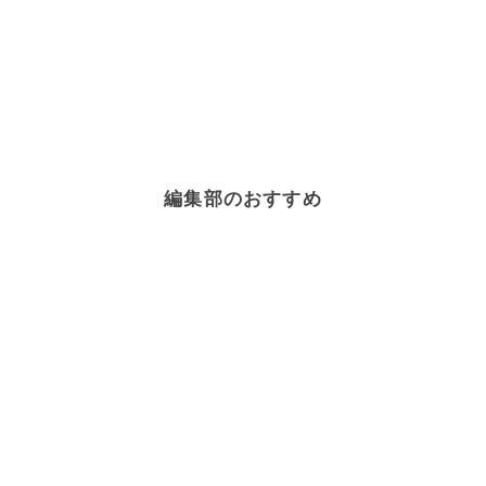
編集部のおすすめ