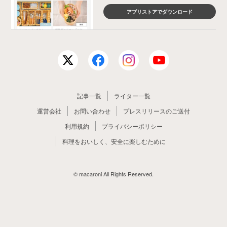
アプリストアでダウンロード
記事一覧
ライター一覧
運営会社
お問い合わせ
プレスリリースのご送付
利用規約
プライバシーポリシー
料理をおいしく、安全に楽しむために
© macaroni All Rights Reserved.