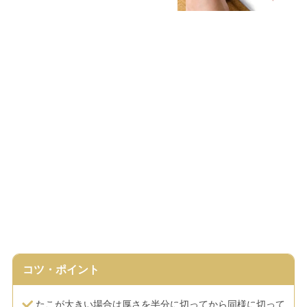
コツ・ポイント
たこが大きい場合は厚さを半分に切ってから同様に切って