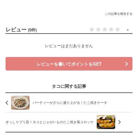
この記事を報告する
レビュー
-
(0件)
レビューはまだありません
レビューを書いてポイントをGET
タコに関する記事
パーティーがさらに盛り上がる！たこ焼きケーキ
ぎっしりプリ旨！タコとじゃがいものたこ焼き風コロッケ