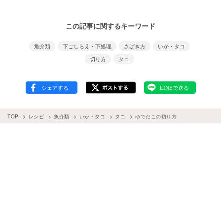
この記事に関するキーワード
魚介類
下ごしらえ・下処理
さばき方
いか・タコ
切り方
タコ
TOP
レシピ
魚介類
いか・タコ
タコ
ゆでだこの切り方