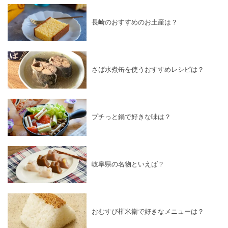
長崎のおすすめのお土産は？
さば水煮缶を使うおすすめレシピは？
プチっと鍋で好きな味は？
岐阜県の名物といえば？
おむすび権米衛で好きなメニューは？