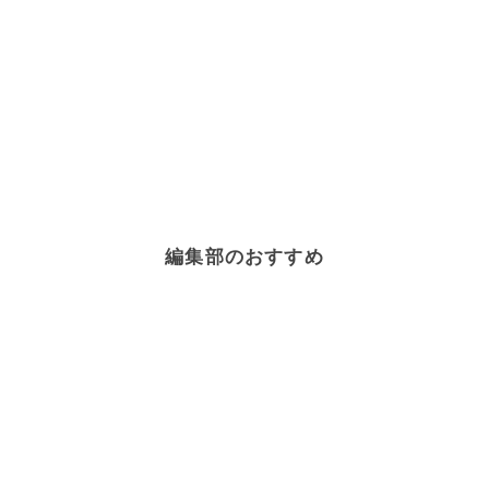
編集部のおすすめ