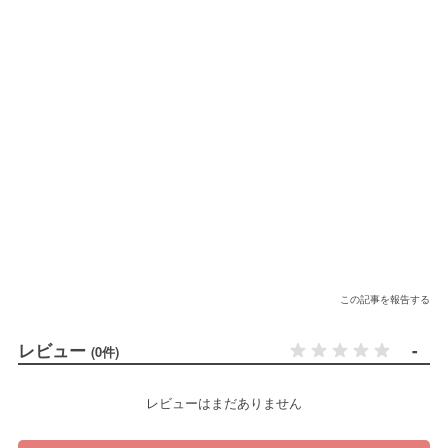
この記事を報告する
レビュー
-
(0件)
レビューはまだありません