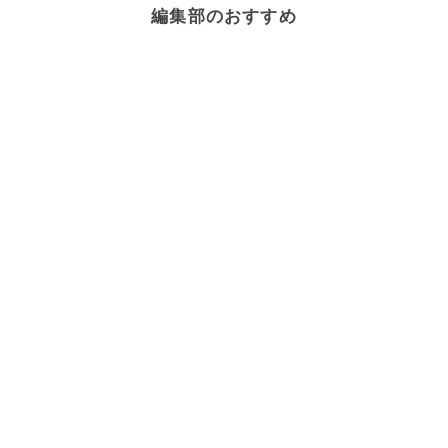
編集部のおすすめ