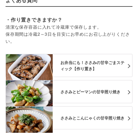
よくある質問
・作り置きできますか？
清潔な保存容器に入れて冷蔵庫で保存します。
保存期間は冷蔵2～3日を目安にお早めにお召し上がりくださ
い。
お弁当にも！ささみの甘辛ごまステ
ィック【作り置き】
ささみとピーマンの甘辛照り焼き
ささみとこんにゃくの甘辛照り焼き