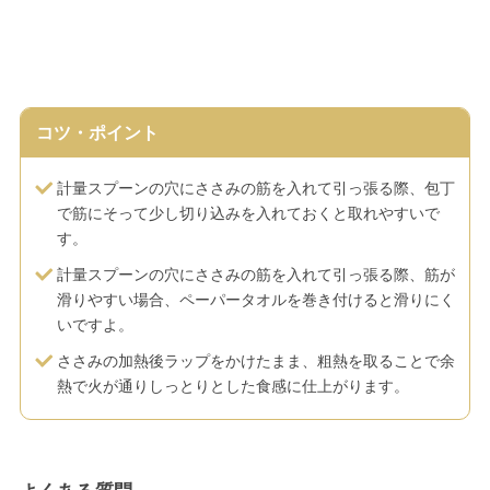
コツ・ポイント
計量スプーンの穴にささみの筋を入れて引っ張る際、包丁
で筋にそって少し切り込みを入れておくと取れやすいで
す。
計量スプーンの穴にささみの筋を入れて引っ張る際、筋が
滑りやすい場合、ペーパータオルを巻き付けると滑りにく
いですよ。
ささみの加熱後ラップをかけたまま、粗熱を取ることで余
熱で火が通りしっとりとした食感に仕上がります。