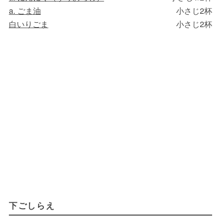
a. ごま油
小さじ2杯
白いりごま
小さじ2杯
下ごしらえ