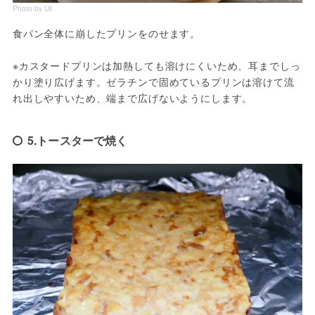
Photo by Uli
食パン全体に崩したプリンをのせます。

※カスタードプリンは加熱しても溶けにくいため、耳までしっ
かり塗り広げます。ゼラチンで固めているプリンは溶けて流
れ出しやすいため、端まで広げないようにします。
5.トースターで焼く