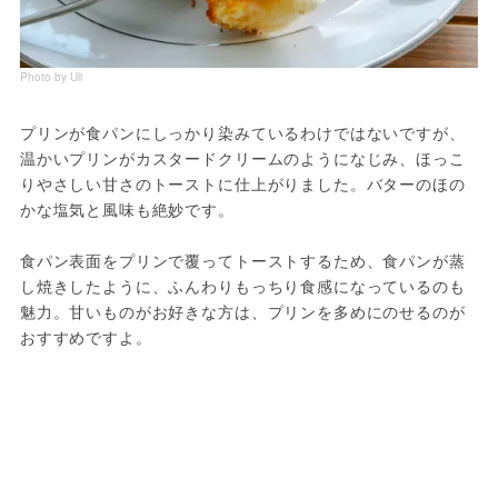
Photo by Uli
プリンが食パンにしっかり染みているわけではないですが、
温かいプリンがカスタードクリームのようになじみ、ほっこ
りやさしい甘さのトーストに仕上がりました。バターのほの
かな塩気と風味も絶妙です。
食パン表面をプリンで覆ってトーストするため、食パンが蒸
し焼きしたように、ふんわりもっちり食感になっているのも
魅力。甘いものがお好きな方は、プリンを多めにのせるのが
おすすめですよ。