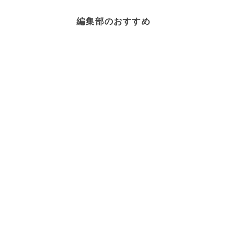
編集部のおすすめ