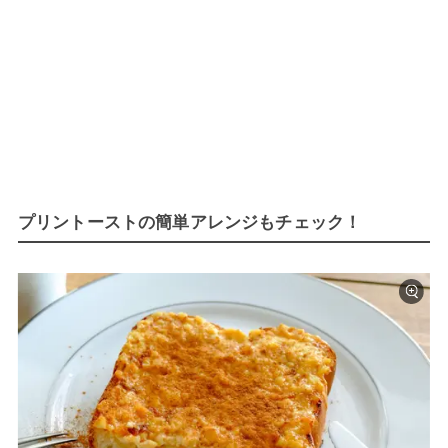
プリントーストの簡単アレンジもチェック！