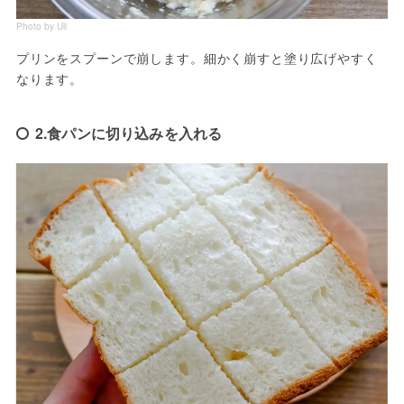
Photo by Uli
プリンをスプーンで崩します。細かく崩すと塗り広げやすく
なります。
2.食パンに切り込みを入れる