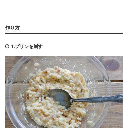
作り方
1.プリンを崩す