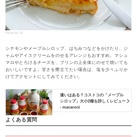
Photo by Uli
シナモンやメープルシロップ、はちみつなどをかけたり、ジ
ャムやアイスクリームをのせるアレンジもおすすめ。マシュ
マロやとろけるチーズを、プリンの上全体にのせて焼いても
おいしいですよ。甘さを際立てたい場合は、塩を少々ふりか
けてアクセントにしてみてください。
違いはある？コストコの「メープル
シロップ」大小2種を詳しくレビュー
- macaroni
よくある質問