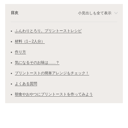
目次
小見出しも全て表示
ふんわりとろり。プリントーストレシピ
材料（1～2人分）
作り方
気になるそのお味は……？
プリントーストの簡単アレンジもチェック！
よくある質問
朝食やおやつにプリントーストを作ってみよう