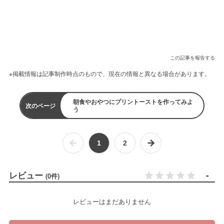
この記事を報告する
※掲載情報は記事制作時点のもので、現在の情報と異なる場合があります。
朝食やおやつにプリントーストを作ってみよ
次のページ
う
1
2
レビュー
-
(0件)
レビューはまだありません