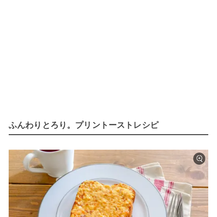
ふんわりとろり。プリントーストレシピ