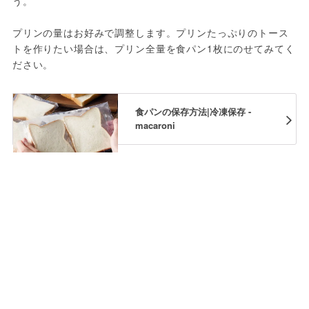
う。
プリンの量はお好みで調整します。プリンたっぷりのトース
トを作りたい場合は、プリン全量を食パン1枚にのせてみてく
ださい。
食パンの保存方法|冷凍保存 -
macaroni