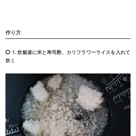
作り方
1. 炊飯釜に米と寿司酢、カリフラワーライスを入れて
炊く