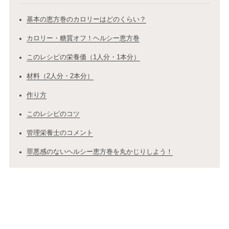
基本の恵方巻のカロリーはどのくらい？
カロリー・糖質オフ！ヘルシー恵方巻
このレシピの栄養価（1人分・1本分）
材料（2人分・2本分）
作り方
このレシピのコツ
管理栄養士のコメント
罪悪感のないヘルシー恵方巻を丸かじりしよう！