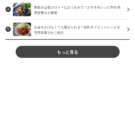
家飲みは低カロリーなおつまみで！おすすめレシピ50を管
4
理栄養士が厳選
お金をかけなくても痩せられる！節約ダイエットレシピを
5
管理栄養士がご紹介
もっと見る