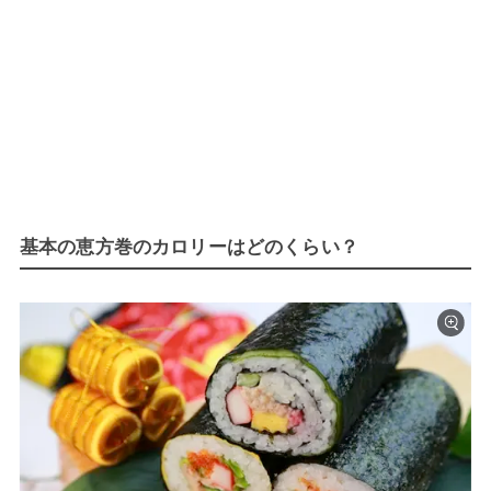
基本の恵方巻のカロリーはどのくらい？