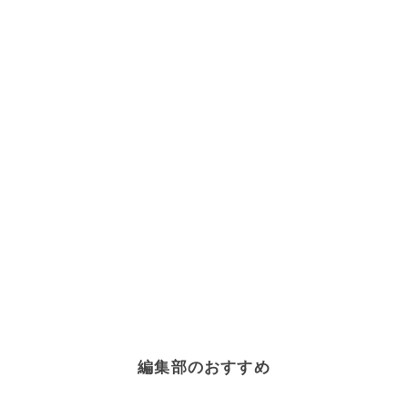
編集部のおすすめ