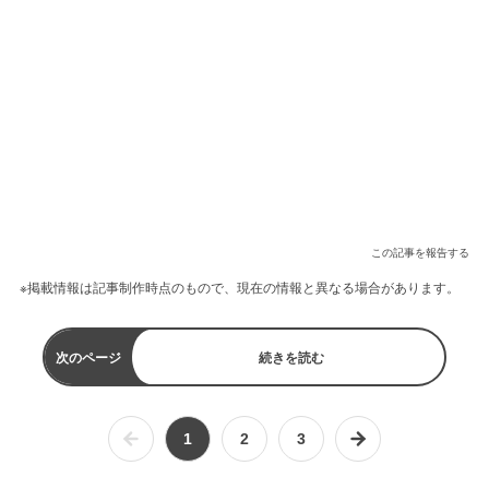
この記事を報告する
※掲載情報は記事制作時点のもので、現在の情報と異なる場合があります。
次のページ
続きを読む
1
2
3