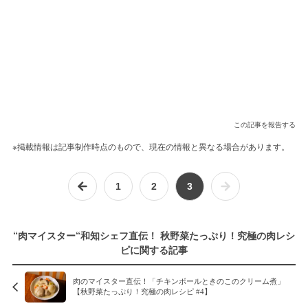
この記事を報告する
※掲載情報は記事制作時点のもので、現在の情報と異なる場合があります。
1
2
3
“肉マイスター“和知シェフ直伝！ 秋野菜たっぷり！究極の肉レシ
ピに関する記事
肉のマイスター直伝！「チキンボールときのこのクリーム煮」
【秋野菜たっぷり！究極の肉レシピ #4】