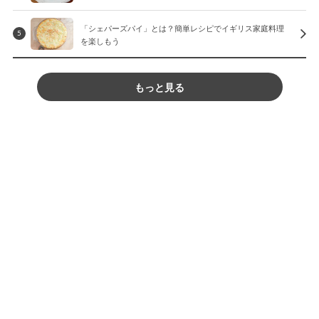
「シェパーズパイ」とは？簡単レシピでイギリス家庭料理
5
を楽しもう
もっと見る