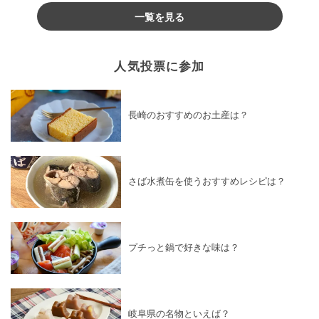
一覧を見る
人気投票に参加
長崎のおすすめのお土産は？
さば水煮缶を使うおすすめレシピは？
プチっと鍋で好きな味は？
岐阜県の名物といえば？