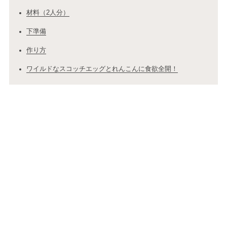
材料（2人分）
下準備
作り方
ワイルドなスコッチエッグとれんこんに食欲全開！