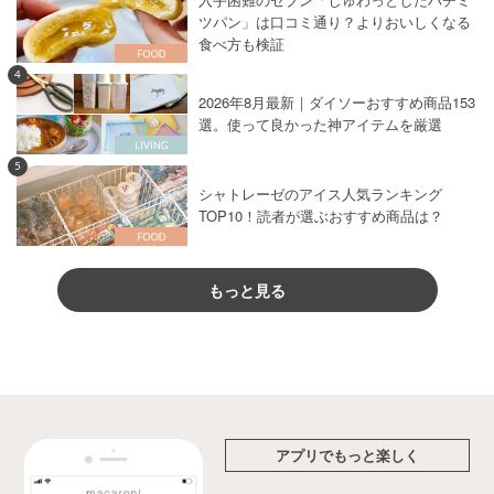
ツパン」は口コミ通り？よりおいしくなる
食べ方も検証
4
2026年8月最新｜ダイソーおすすめ商品153
選。使って良かった神アイテムを厳選
5
シャトレーゼのアイス人気ランキング
TOP10！読者が選ぶおすすめ商品は？
もっと見る
アプリでもっと楽しく