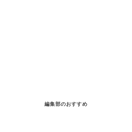
編集部のおすすめ