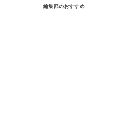
編集部のおすすめ