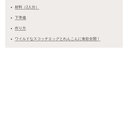
材料（2人分）
下準備
作り方
ワイルドなスコッチエッグとれんこんに食欲全開！