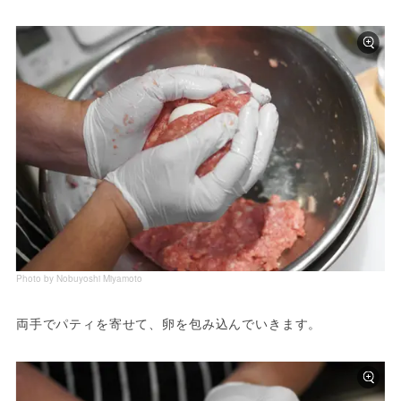
Photo by Nobuyoshi Miyamoto
両手でパティを寄せて、卵を包み込んでいきます。