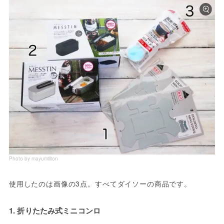
Photo by mayumillion
使用したのは画像の3点。すべてダイソーの商品です。
1. 折りたたみ式ミニコンロ