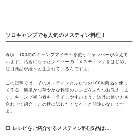
ソロキャンプでも人気のメスティン料理！
近頃、100均のキャンプアイテムを使うキャンパーが増えて
います。話題になったダイソーの「メスティン」をはじめ、
注目商品が続々と生まれているんですよ。
この記事では、そのメスティンとふたつの100均商品を使っ
て作る、簡単かつ華やかな料理のレシピをふたつお教えしま
す。キャンプ初心者もトライしやすいよう、道具の使い方も
合わせて紹介！この秋に試したくなること間違いなしです
よ。
レシピをご紹介するメスティン料理2品は…