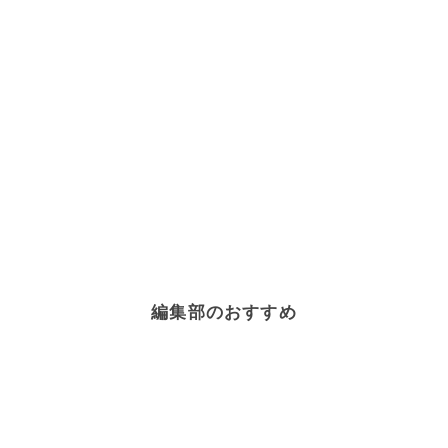
編集部のおすすめ