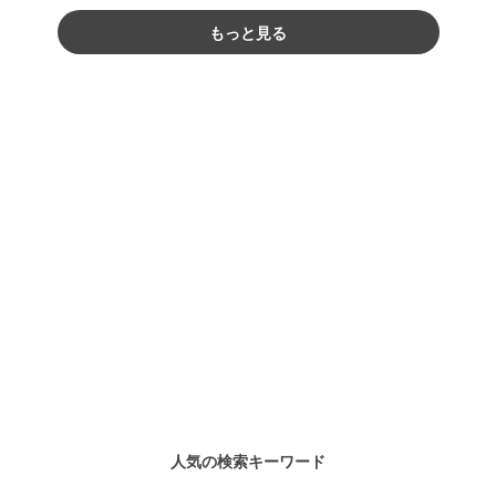
もっと見る
人気の検索キーワード