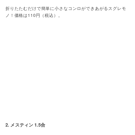
折りたたむだけで簡単に小さなコンロができあがるスグレモ
ノ！価格は110円（税込）。
2. メスティン 1.5合