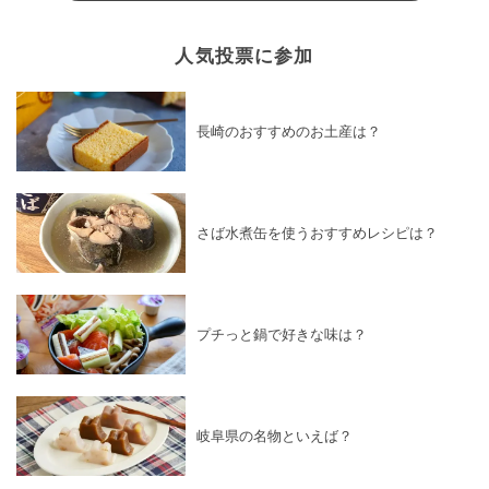
人気投票に参加
長崎のおすすめのお土産は？
さば水煮缶を使うおすすめレシピは？
プチっと鍋で好きな味は？
岐阜県の名物といえば？