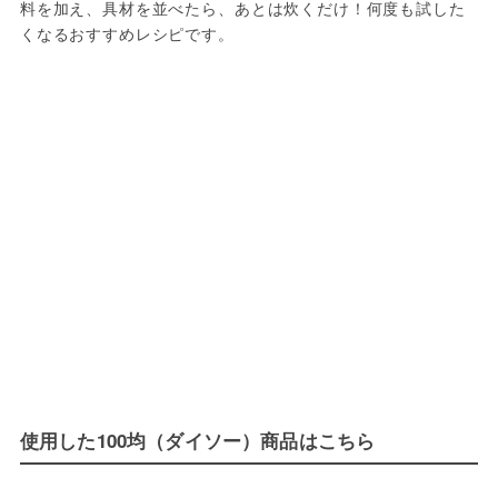
料を加え、具材を並べたら、あとは炊くだけ！何度も試した
くなるおすすめレシピです。
使用した100均（ダイソー）商品はこちら