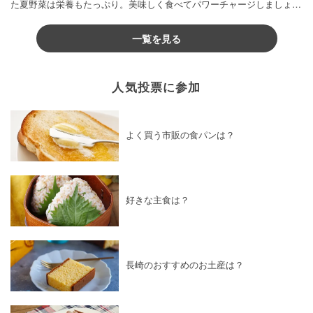
た夏野菜は栄養もたっぷり。美味しく食べてパワーチャージしましょう
♪
一覧を見る
人気投票に参加
よく買う市販の食パンは？
好きな主食は？
長崎のおすすめのお土産は？