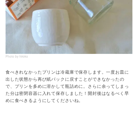
Photo by hiroko
食べきれなかったプリンは冷蔵庫で保存します。一度お皿に
出した状態から再び紙パックに戻すことができなかったの
で、プリンを多めに溶かして瓶詰めに。さらに余ってしまっ
た分は密閉容器に入れて保存しました！開封後はなるべく早
めに食べきるようにしてくださいね。