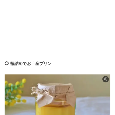
瓶詰めでお土産プリン