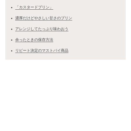
「カスタードプリン」
濃厚だけどやさしい甘さのプリン
アレンジしてたっぷり味わおう
余ったときの保存方法
リピート決定のマストバイ商品