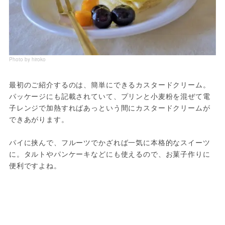
Photo by hiroko
最初のご紹介するのは、簡単にできるカスタードクリーム。
パッケージにも記載されていて、プリンと小麦粉を混ぜて電
子レンジで加熱すればあっという間にカスタードクリームが
できあがります。
パイに挟んで、フルーツでかざれば一気に本格的なスイーツ
に。タルトやパンケーキなどにも使えるので、お菓子作りに
便利ですよね。