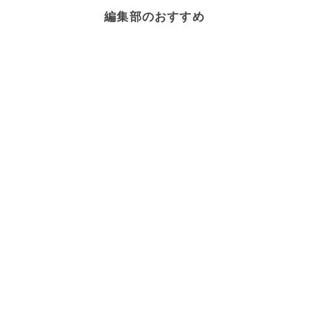
編集部のおすすめ