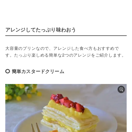
アレンジしてたっぷり味わおう
大容量のプリンなので、アレンジした食べ方もおすすめで
す。たっぷり楽しめる簡単な2つのアレンジをご紹介します。
簡単カスタードクリーム