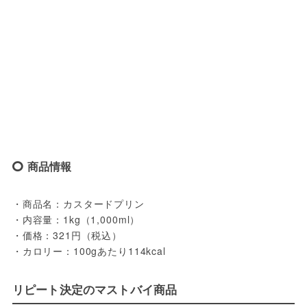
商品情報
・商品名：カスタードプリン
・内容量：1kg（1,000ml）
・価格：321円（税込）
・カロリー：100gあたり114kcal
リピート決定のマストバイ商品