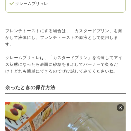
クレームブリュレ
フレンチトーストにする場合は、「カスタードプリン」を溶
かして液体にし、フレンチトーストの原液として使用しま
す。
クレームブリュレは、「カスタードプリン」を冷凍してアイ
ス状態になったら表面に砂糖をまぶしてバーナーで炙るだ
け！どれも簡単にできるのでぜひ試してみてくださいね。
余ったときの保存方法