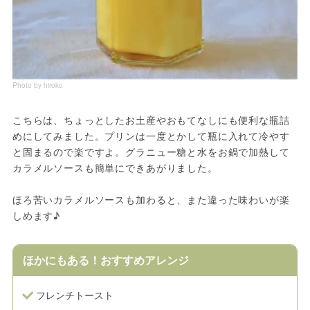
Photo by hiroko
こちらは、ちょっとしたお土産やおもてなしにも便利な瓶詰
めにしてみました。プリンは一度とかして瓶に入れて冷やす
と固まるので楽ですよ。グラニュー糖と水をお鍋で加熱して
カラメルソースも簡単にできあがりました。
ほろ苦いカラメルソースも加わると、また違った味わいが楽
しめます♪
ほかにもある！おすすめアレンジ
フレンチトースト