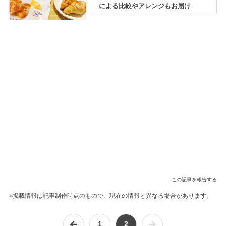
による比較やアレンジもお届け
この記事を報告する
※掲載情報は記事制作時点のもので、現在の情報と異なる場合があります。
1
2