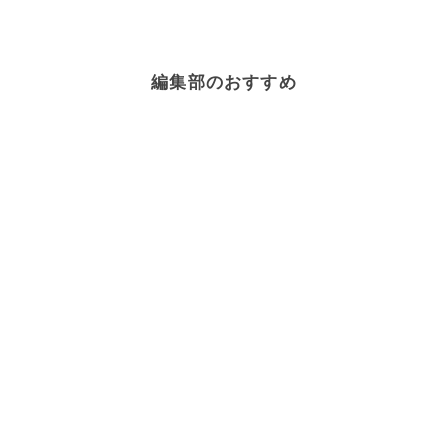
編集部のおすすめ