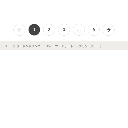
1
2
3
…
9
TOP
フード＆ドリンク
スイーツ・デザート
プリン（フード）