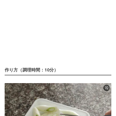
作り方（調理時間：10分）