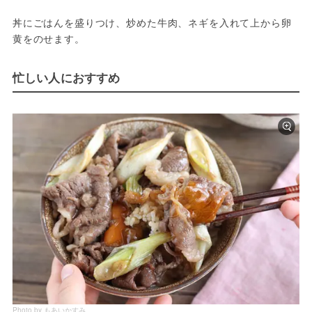
丼にごはんを盛りつけ、炒めた牛肉、ネギを入れて上から卵
黄をのせます。
忙しい人におすすめ
Photo by もあいかすみ