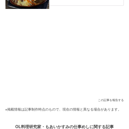
この記事を報告する
※掲載情報は記事制作時点のもので、現在の情報と異なる場合があります。
OL料理研究家・もあいかすみの仕事めしに関する記事