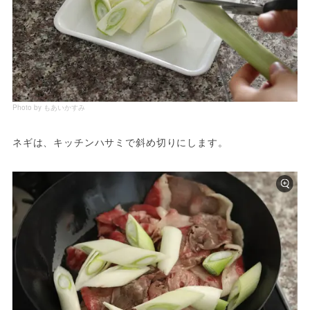
Photo by もあいかすみ
ネギは、キッチンハサミで斜め切りにします。