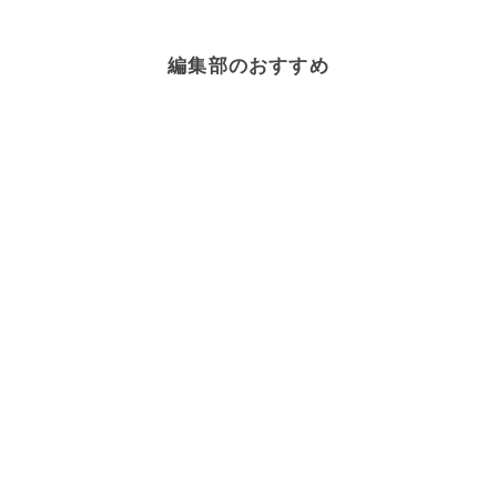
編集部のおすすめ