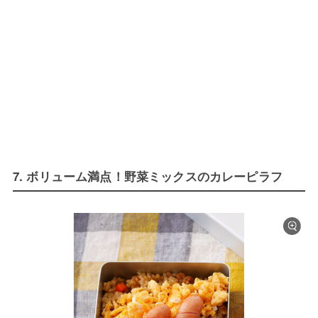
7. ボリューム満点！野菜ミックスのカレーピラフ