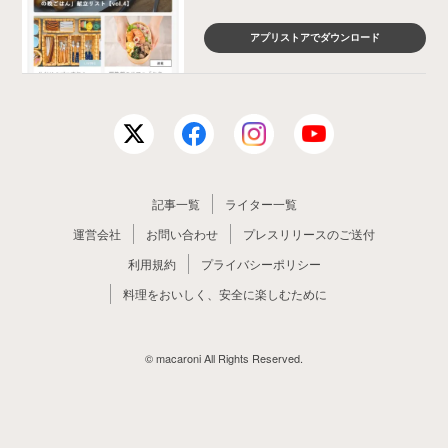
アプリストアでダウンロード
記事一覧
ライター一覧
運営会社
お問い合わせ
プレスリリースのご送付
利用規約
プライバシーポリシー
料理をおいしく、安全に楽しむために
© macaroni All Rights Reserved.