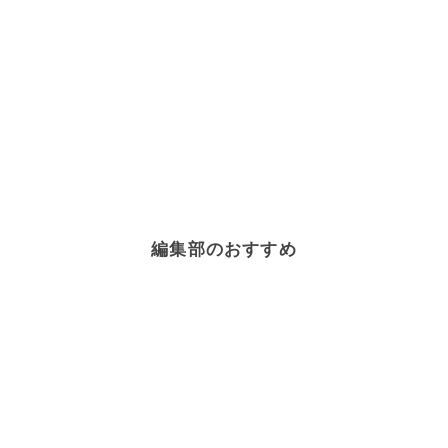
編集部のおすすめ