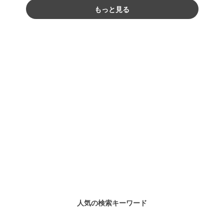
もっと見る
人気の検索キーワード