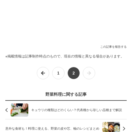
この記事を報告する
※掲載情報は記事制作時点のもので、現在の情報と異なる場合があります。
1
2
野菜料理に関する記事
キュウリの種類はどのくらい？代表種から珍しい品種まで解説
意外な食材も！料理に使える、野菜の皮や芯、軸のレシピまとめ