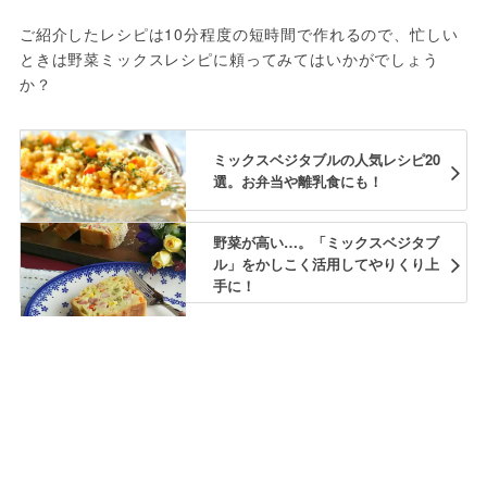
ご紹介したレシピは10分程度の短時間で作れるので、忙しい
ときは野菜ミックスレシピに頼ってみてはいかがでしょう
か？
ミックスベジタブルの人気レシピ20
選。お弁当や離乳食にも！
野菜が高い…。「ミックスベジタブ
ル」をかしこく活用してやりくり上
手に！