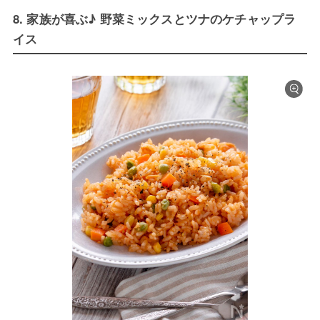
8. 家族が喜ぶ♪ 野菜ミックスとツナのケチャップラ
イス