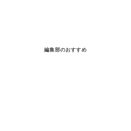
編集部のおすすめ