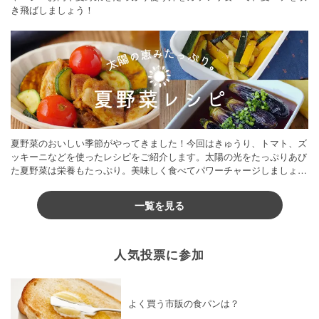
き飛ばしましょう！
夏野菜のおいしい季節がやってきました！今回はきゅうり、トマト、ズ
ッキーニなどを使ったレシピをご紹介します。太陽の光をたっぷりあび
た夏野菜は栄養もたっぷり。美味しく食べてパワーチャージしましょう
♪
一覧を見る
人気投票に参加
よく買う市販の食パンは？