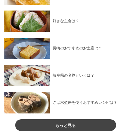
好きな主食は？
長崎のおすすめのお土産は？
岐阜県の名物といえば？
さば水煮缶を使うおすすめレシピは？
もっと見る