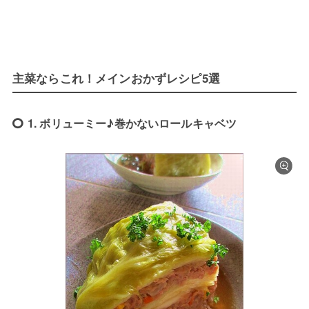
主菜ならこれ！メインおかずレシピ5選
1. ボリューミー♪巻かないロールキャベツ