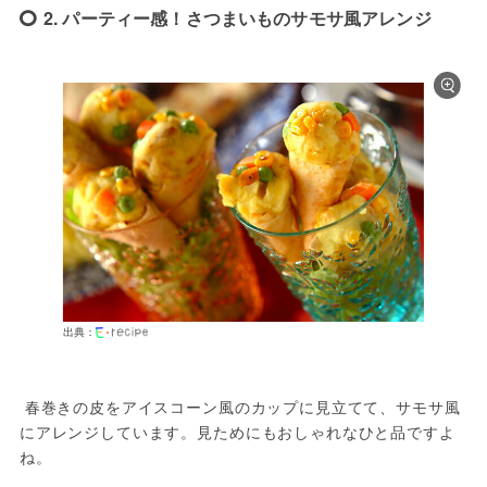
2. パーティー感！さつまいものサモサ風アレンジ
出典：
 春巻きの皮をアイスコーン風のカップに見立てて、サモサ風
にアレンジしています。見ためにもおしゃれなひと品ですよ
ね。
