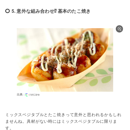
5. 意外な組み合わせ⁉︎ 基本のたこ焼き
出典：
ミックスベジタブルとたこ焼きって意外と思われるかもしれ
ませんね。具材がない時にはミックスベジタブルに限りま
す。
