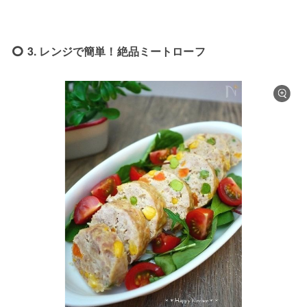
3. レンジで簡単！絶品ミートローフ