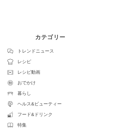
カテゴリー
トレンドニュース
レシピ
レシピ動画
おでかけ
暮らし
ヘルス&ビューティー
フード&ドリンク
特集