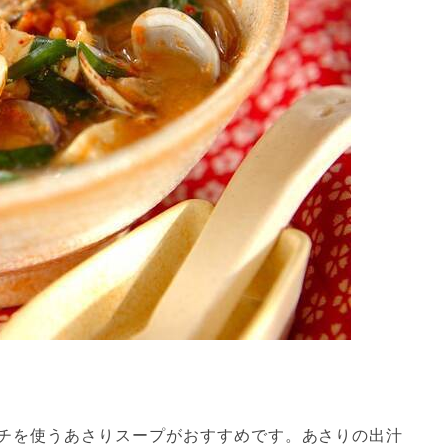
チを使うあさりスープがおすすめです。あさりの出汁