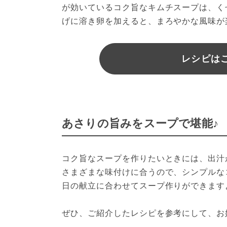
が効いているコク旨なキムチスープは、く
げに溶き卵を加えると、まろやかな風味が
レシピは
あさりの旨みをスープで堪能♪
コク旨なスープを作りたいときには、出汁
さまざまな味付けに合うので、シンプルな
日の献立に合わせてスープ作りができます
ぜひ、ご紹介したレシピを参考にして、お