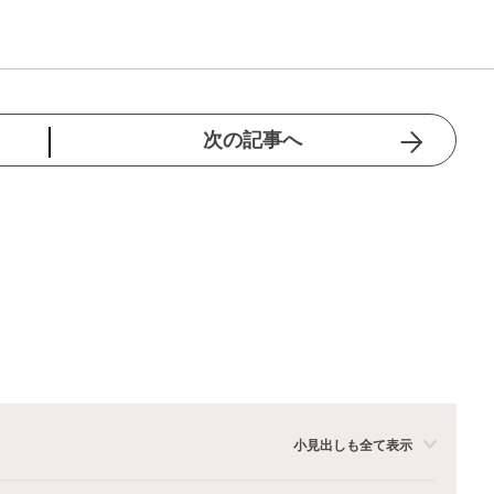
次の記事へ
小見出しも全て表示