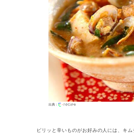
出典：
ピリッと辛いものがお好みの人には、キム