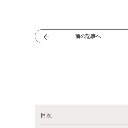
前の記事へ
目次