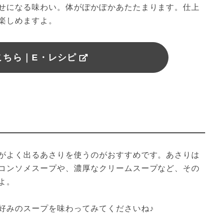
せになる味わい。体がぽかぽかあたたまります。仕上
楽しめますよ。
こちら｜E・レシピ
がよく出るあさりを使うのがおすすめです。あさりは
コンソメスープや、濃厚なクリームスープなど、その
よ。
好みのスープを味わってみてくださいね♪