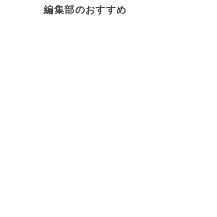
編集部のおすすめ