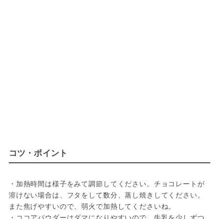
コツ・ポイント
・加熱時間は様子をみて調節してください。チョコレートが
溶けない場合は、フタをして数分、蒸し焼きしてください。
また焦げやすいので、弱火で加熱してくださいね。
・ココアパウダーはダマになりやすいので、牛乳を少しずつ