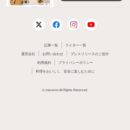
記事一覧
ライター一覧
運営会社
お問い合わせ
プレスリリースのご送付
利用規約
プライバシーポリシー
料理をおいしく、安全に楽しむために
© macaroni All Rights Reserved.