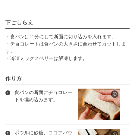
下ごしらえ
・食パンは半分にして断面に切り込みを入れます。
・チョコレートは食パンの大きさに合わせてカットしま
す。
・冷凍ミックスベリーは解凍します。
作り方
食パンの断面にチョコレー
1
トを埋め込みます。
ボウルに砂糖、ココアパウ
2