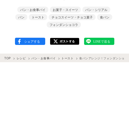
パン・お食事パイ
お菓子・スイーツ
パン・シリアル
パン
トースト
チョコスイーツ・チョコ菓子
食パン
フォンダンショコラ
TOP
レシピ
パン・お食事パイ
トースト
食パンアレンジ！フォンダンショコ