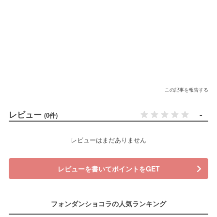
この記事を報告する
レビュー
-
(0件)
レビューはまだありません
レビューを書いてポイントをGET
フォンダンショコラの人気ランキング