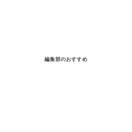
編集部のおすすめ