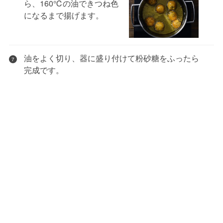
ら、160℃の油できつね色
になるまで揚げます。
油をよく切り、器に盛り付けて粉砂糖をふったら
7
完成です。