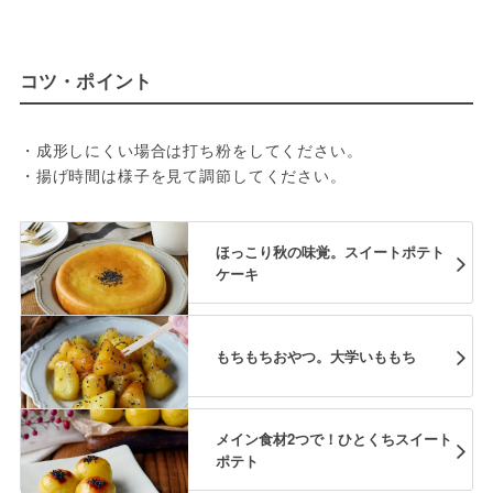
コツ・ポイント
・成形しにくい場合は打ち粉をしてください。
・揚げ時間は様子を見て調節してください。
ほっこり秋の味覚。スイートポテト
ケーキ
もちもちおやつ。大学いももち
メイン食材2つで！ひとくちスイート
ポテト