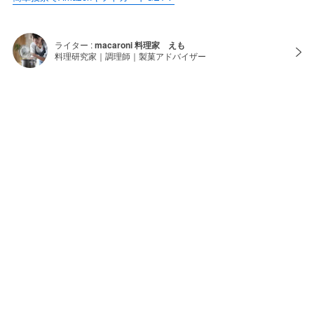
ライター :
macaroni 料理家 えも
料理研究家｜調理師｜製菓アドバイザー