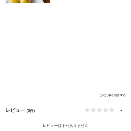
この記事を報告する
レビュー
-
(0件)
レビューはまだありません