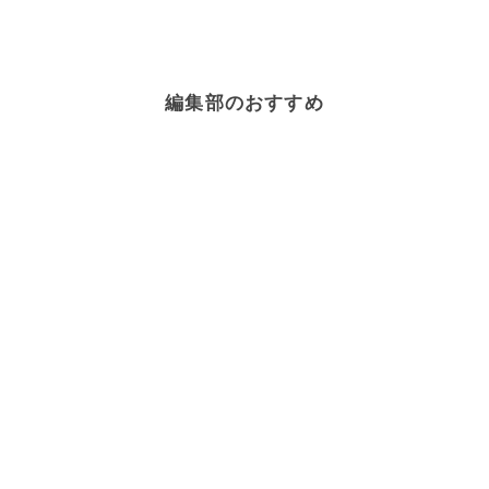
編集部のおすすめ