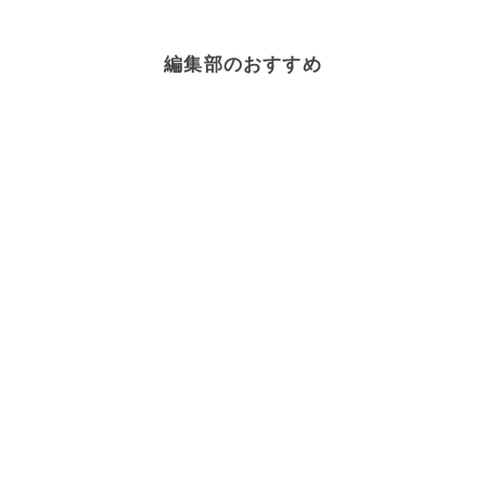
編集部のおすすめ