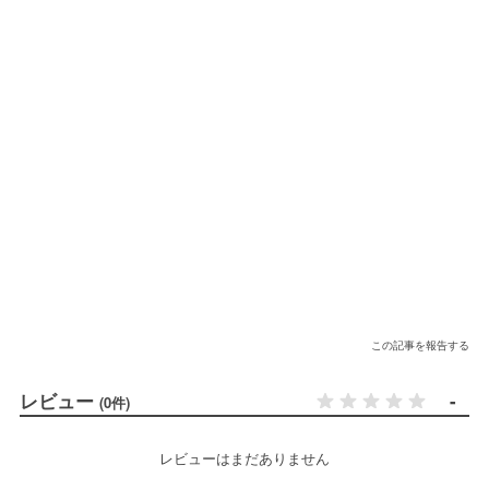
この記事を報告する
レビュー
-
(0件)
レビューはまだありません