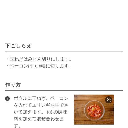
下ごしらえ
・玉ねぎはみじん切りにします。
・ベーコンは1cm幅に切ります。
作り方
ボウルに玉ねぎ、ベーコン
1
を入れてエリンギを手でさ
いて加えます。 (a) の調味
料を加えて混ぜ合わせま
す。