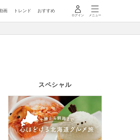
動画
トレンド
おすすめ
ログイン
メニュー
スペシャル