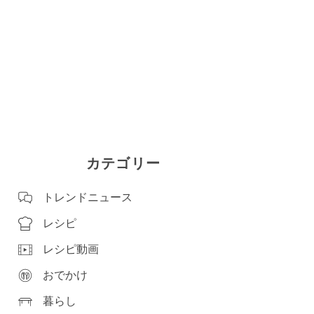
カテゴリー
トレンドニュース
レシピ
レシピ動画
おでかけ
暮らし