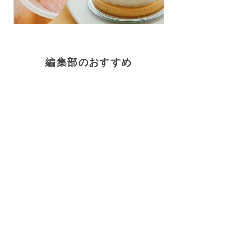
編集部のおすすめ