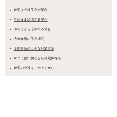
春菊は冷凍保存が便利
生のまま冷凍する場合
ゆでてから冷凍する場合
冷凍春菊の保存期間
冷凍春菊の上手な解凍方法
すぐに使い切るなら冷蔵保存も！
春菊の冷凍は、ゆでてから！