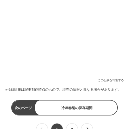
この記事を報告する
※掲載情報は記事制作時点のもので、現在の情報と異なる場合があります。
次のページ
冷凍春菊の保存期間