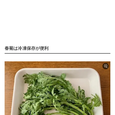
春菊は冷凍保存が便利