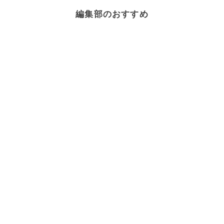
編集部のおすすめ