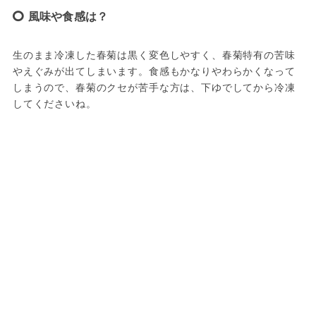
風味や食感は？
生のまま冷凍した春菊は黒く変色しやすく、春菊特有の苦味
やえぐみが出てしまいます。食感もかなりやわらかくなって
しまうので、春菊のクセが苦手な方は、下ゆでしてから冷凍
してくださいね。