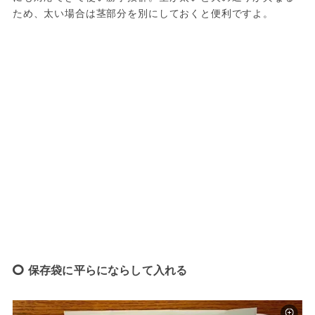
ため、太い場合は茎部分を別にしておくと便利ですよ。
保存袋に平らにならして入れる