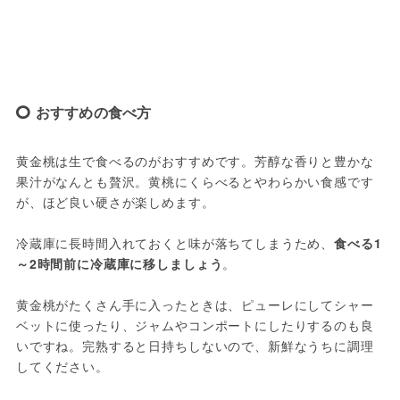
おすすめの食べ方
黄金桃は生で食べるのがおすすめです。芳醇な香りと豊かな
果汁がなんとも贅沢。黄桃にくらべるとやわらかい食感です
が、ほど良い硬さが楽しめます。
冷蔵庫に長時間入れておくと味が落ちてしまうため、
食べる1
～2時間前に冷蔵庫に移しましょう
。
黄金桃がたくさん手に入ったときは、ピューレにしてシャー
ベットに使ったり、ジャムやコンポートにしたりするのも良
いですね。完熟すると日持ちしないので、新鮮なうちに調理
してください。