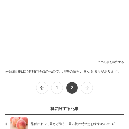
この記事を報告する
※掲載情報は記事制作時点のもので、現在の情報と異なる場合があります。
1
2
桃に関する記事
品種によって固さが違う！固い桃の特徴とおすすめの食べ方