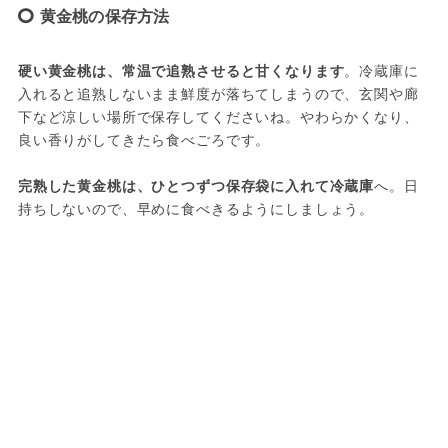
黄金桃の保存方法
硬い黄金桃は、常温で追熟させると甘くなります
。冷蔵庫に
入れると追熟しないまま鮮度が落ちてしまうので、玄関や廊
下など涼しい場所で保存してくださいね。やわらかくなり、
良い香りがしてきたら食べごろです。
完熟した黄金桃は、ひとつずつ保存袋に入れて冷蔵庫
へ。日
持ちしないので、早めに食べきるようにしましょう。