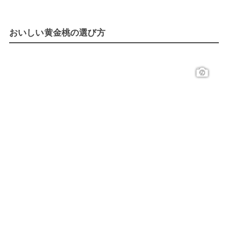
おいしい黄金桃の選び方