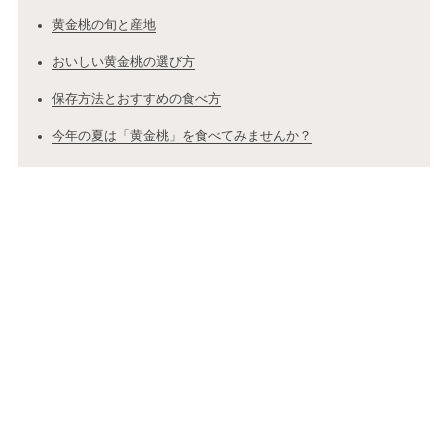
黄金桃の旬と産地
おいしい黄金桃の選び方
保存方法とおすすめの食べ方
今年の夏は「黄金桃」を食べてみませんか？