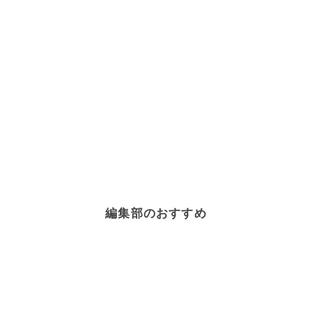
編集部のおすすめ