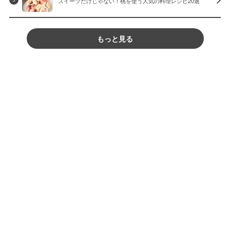
スイーツだけじゃない！桃を使う人気の料理レシピ20選
もっと見る