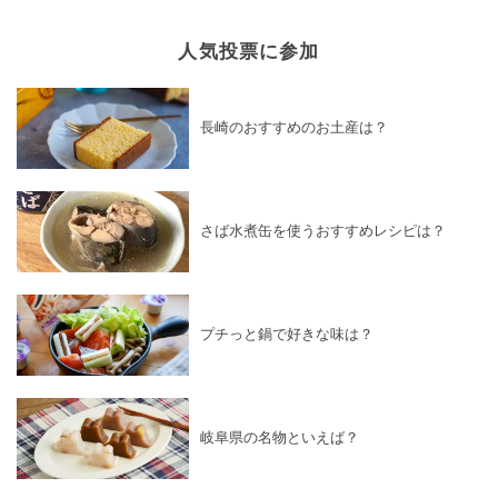
人気投票に参加
長崎のおすすめのお土産は？
さば水煮缶を使うおすすめレシピは？
プチっと鍋で好きな味は？
岐阜県の名物といえば？