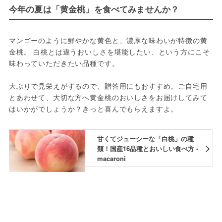
今年の夏は「黄金桃」を食べてみませんか？
マンゴーのように鮮やかな黄色と、濃厚な味わいが特徴の黄
金桃。 白桃とは違うおいしさを堪能したい、という方にこそ
味わっていただきたい品種です。
大ぶりで見栄えがするので、贈答用にもおすすめ。ご自宅用
とあわせて、大切な方へ黄金桃のおいしさをお届けしてみて
はいかがでしょうか？きっと喜んでもらえますよ。
甘くてジューシーな「白桃」の種
類！国産16品種とおいしい食べ方 -
macaroni