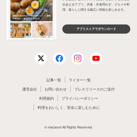
出会えるアプリ。内食・外食問わず、グルメや料
理、暮らしに関する幅広い情報を楽しめます。
アプリストアでダウンロード
記事一覧
ライター一覧
運営会社
お問い合わせ
プレスリリースのご送付
利用規約
プライバシーポリシー
料理をおいしく、安全に楽しむために
© macaroni All Rights Reserved.