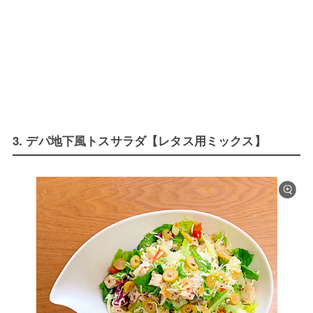
3. デパ地下風トスサラダ【レタス用ミックス】