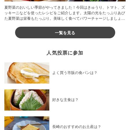
夏野菜のおいしい季節がやってきました！今回はきゅうり、トマト、ズ
ッキーニなどを使ったレシピをご紹介します。太陽の光をたっぷりあび
た夏野菜は栄養もたっぷり。美味しく食べてパワーチャージしましょう
♪
一覧を見る
人気投票に参加
よく買う市販の食パンは？
好きな主食は？
長崎のおすすめのお土産は？