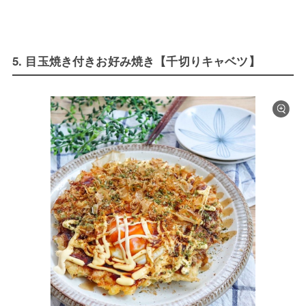
5. 目玉焼き付きお好み焼き【千切りキャベツ】