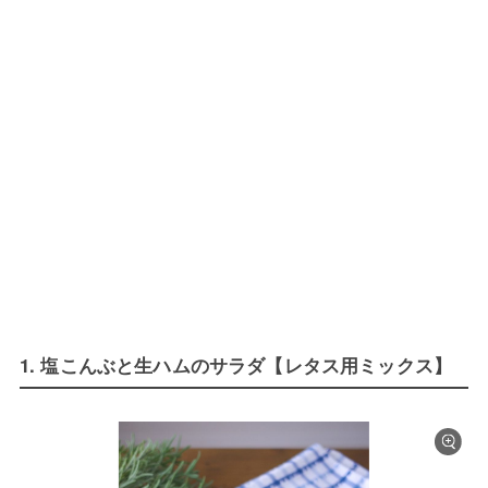
1. 塩こんぶと生ハムのサラダ【レタス用ミックス】