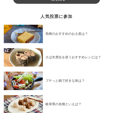
人気投票に参加
長崎のおすすめのお土産は？
さば水煮缶を使うおすすめレシピは？
プチっと鍋で好きな味は？
岐阜県の名物といえば？