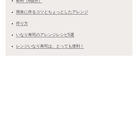
材料（6個分）
簡単に作るコツとちょっとしたアレンジ
作り方
いなり寿司のアレンジレシピ5選
レンジいなり寿司は、とっても便利！