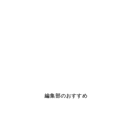
編集部のおすすめ