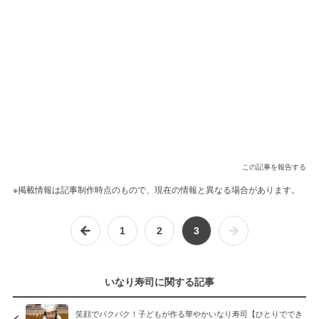
この記事を報告する
※掲載情報は記事制作時点のもので、現在の情報と異なる場合があります。
1
2
3
いなり寿司に関する記事
笑顔でパクパク！子どもが作る華やかいなり寿司【ひとりででき