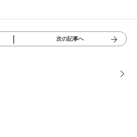
次の記事へ