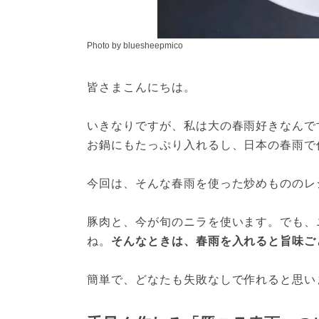
Photo by bluesheepmico
皆さまこんにちは。
いきなりですが、私は大の春雨好きなんで
お鍋にもたっぷり入れるし、日本の春雨で
今回は、そんな春雨を使った炒めもののレ
豚肉と、今が旬のニラを使います。でも、
ね。
そんなときは、春雨を入れると旨味ご
簡単で、どなたも失敗なしで作れると思い