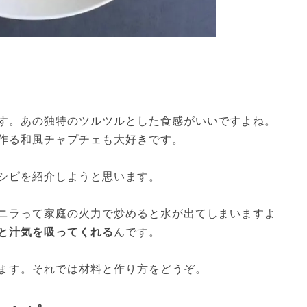
す。あの独特のツルツルとした食感がいいですよね。
作る和風チャプチェも大好きです。
シピを紹介しようと思います。
ニラって家庭の火力で炒めると水が出てしまいますよ
と汁気を吸ってくれる
んです。
ます。それでは材料と作り方をどうぞ。