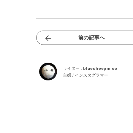
前の記事へ
ライター :
bluesheepmico
主婦 / インスタグラマー