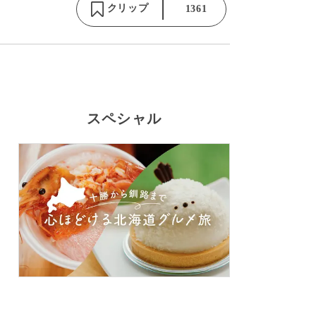
クリップ
1361
スペシャル