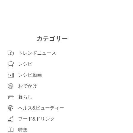
カテゴリー
トレンドニュース
レシピ
レシピ動画
おでかけ
暮らし
ヘルス&ビューティー
フード&ドリンク
特集