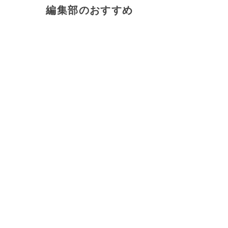
編集部のおすすめ