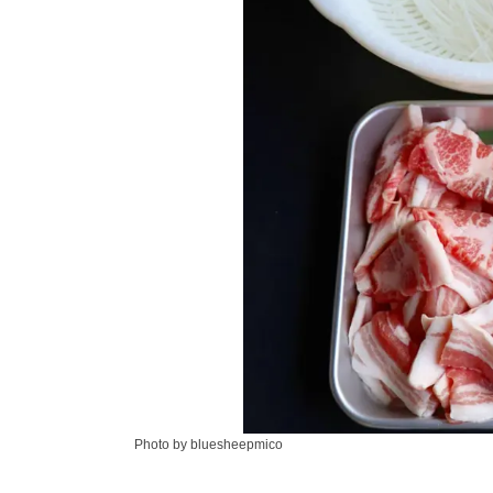
Photo by bluesheepmico