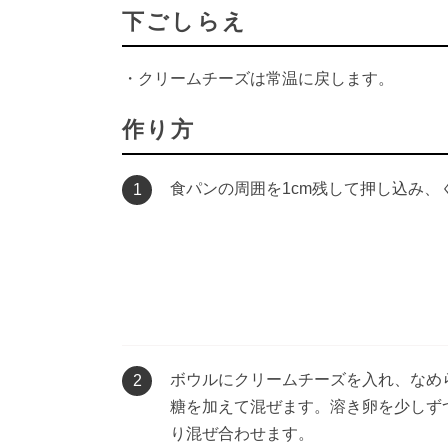
下ごしらえ
・クリームチーズは常温に戻します。
作り方
食パンの周囲を1cm残して押し込み、
1
ボウルにクリームチーズを入れ、なめ
2
糖を加えて混ぜます。溶き卵を少しず
り混ぜ合わせます。