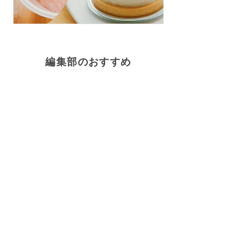
編集部のおすすめ