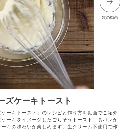
次の動画
ーズケーキトースト
ズケーキトースト」のレシピと作り方を動画でご紹介
ズケーキをイメージしたごちそうトースト。食パンが
ケーキの味わいが楽しめます。生クリーム不使用で作