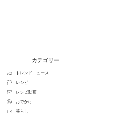
カテゴリー
トレンドニュース
レシピ
レシピ動画
おでかけ
暮らし