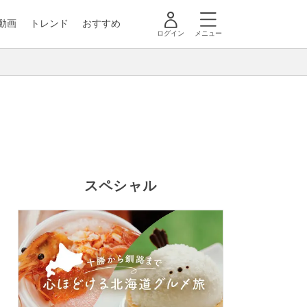
動画
トレンド
おすすめ
ログイン
メニュー
スペシャル