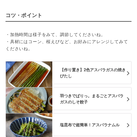
コツ・ポイント
・加熱時間は様子をみて、調節してくださいね。
・具材にはコーン、桜えびなど、お好みにアレンジしてみて
くださいね。
【作り置き】2色アスパラガスの焼き
びたし
羽つきでぱりっ。まるごとアスパラ
ガスのしそ餃子
塩昆布で超簡単！アスパラナムル