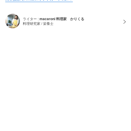
ライター :
macaroni 料理家 かりくる
料理研究家 / 栄養士