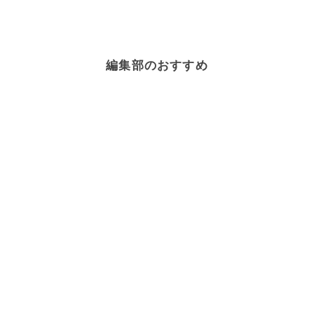
編集部のおすすめ