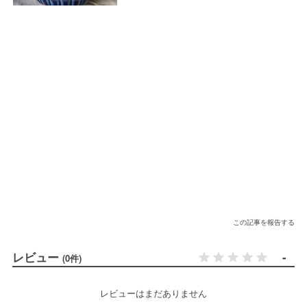
この記事を報告する
レビュー
-
(0件)
レビューはまだありません