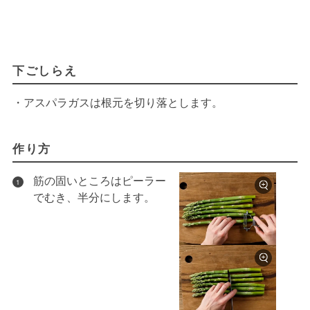
下ごしらえ
・アスパラガスは根元を切り落とします。
作り方
筋の固いところはピーラー
1
でむき、半分にします。