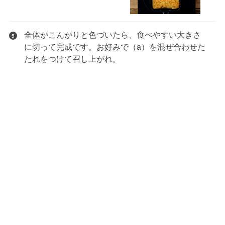
全体がこんがりと色づいたら、食べやすい大きさ
5
に切って完成です。お好みで（a）を混ぜ合わせた
たれをつけて召し上がれ。