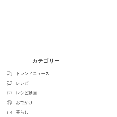
カテゴリー
トレンドニュース
レシピ
レシピ動画
おでかけ
暮らし