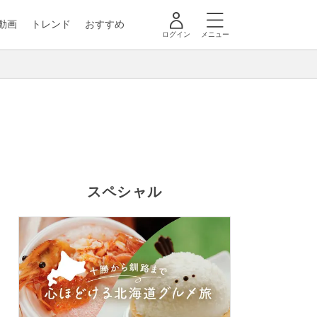
動画
トレンド
おすすめ
ログイン
メニュー
スペシャル