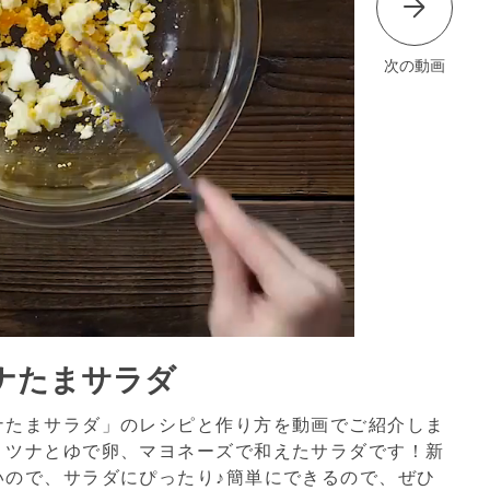
次の動画
ナたまサラダ
ナたまサラダ」のレシピと作り方を動画でご紹介しま
、ツナとゆで卵、マヨネーズで和えたサラダです！新
いので、サラダにぴったり♪簡単にできるので、ぜひ