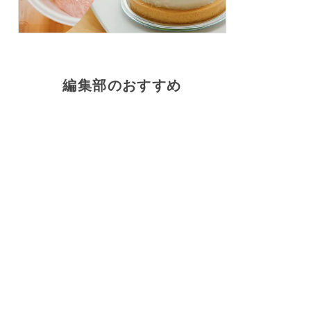
編集部のおすすめ