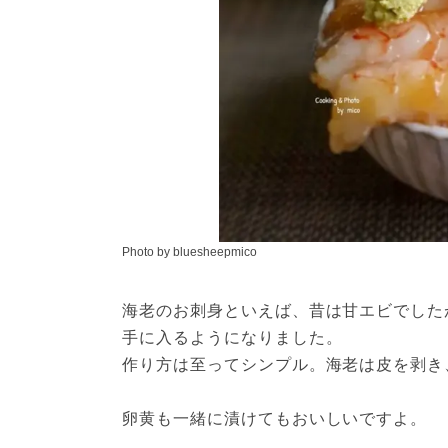
Photo by bluesheepmico
海老のお刺身といえば、昔は甘エビでした
手に入るようになりました。
作り方は至ってシンプル。海老は皮を剥き
卵黄も一緒に漬けてもおいしいですよ。