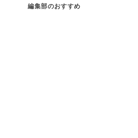
編集部のおすすめ