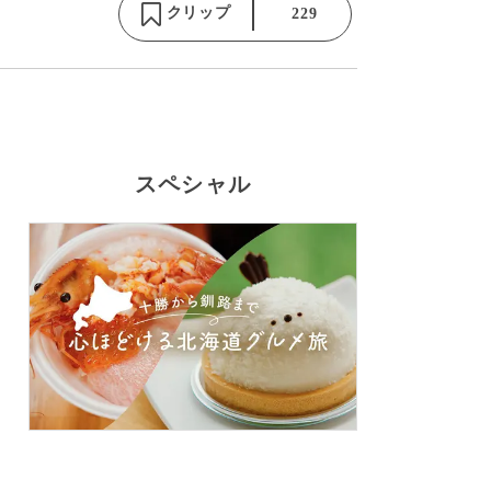
クリップ
229
スペシャル