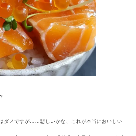
？
はダメですが……悲しいかな、これが本当においしい