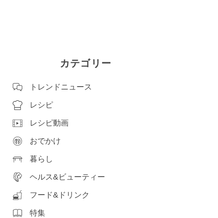
カテゴリー
トレンドニュース
レシピ
レシピ動画
おでかけ
暮らし
ヘルス&ビューティー
フード&ドリンク
特集