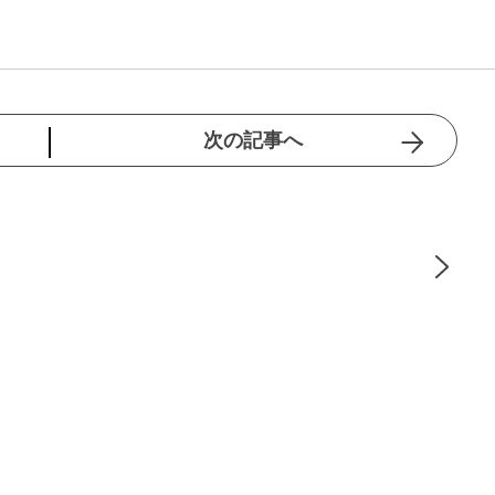
次の記事へ