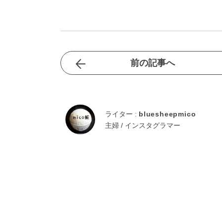
前の記事へ
ライター :
bluesheepmico
主婦 / インスタグラマー