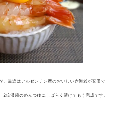
が、最近はアルゼンチン産のおいしい赤海老が安価で
、2倍濃縮のめんつゆにしばらく漬けてもう完成です。