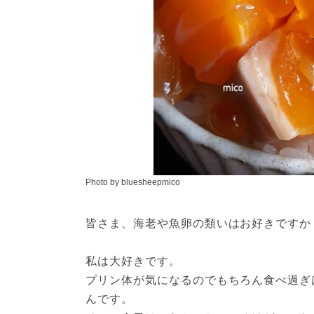
Photo by bluesheepmico
皆さま、海老や魚卵の類いはお好きですか
私は大好きです。
プリン体が気になるのでもちろん食べ過ぎ
んです。