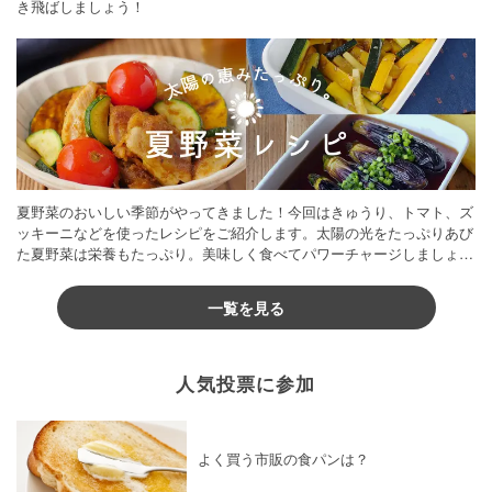
き飛ばしましょう！
夏野菜のおいしい季節がやってきました！今回はきゅうり、トマト、ズ
ッキーニなどを使ったレシピをご紹介します。太陽の光をたっぷりあび
た夏野菜は栄養もたっぷり。美味しく食べてパワーチャージしましょう
♪
一覧を見る
人気投票に参加
よく買う市販の食パンは？