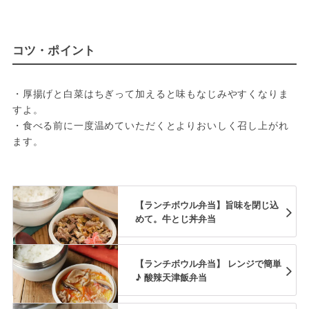
コツ・ポイント
・厚揚げと白菜はちぎって加えると味もなじみやすくなりま
すよ。

・食べる前に一度温めていただくとよりおいしく召し上がれ
ます。

【ランチボウル弁当】旨味を閉じ込
めて。牛とじ丼弁当
【ランチボウル弁当】 レンジで簡単
♪ 酸辣天津飯弁当