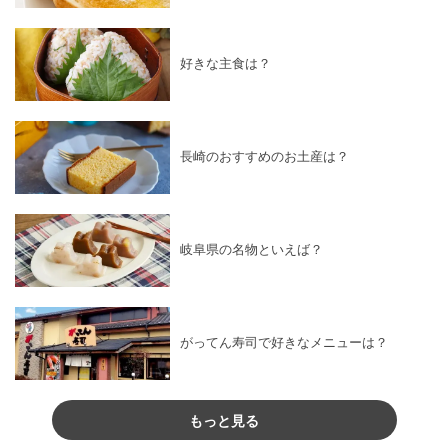
好きな主食は？
長崎のおすすめのお土産は？
岐阜県の名物といえば？
がってん寿司で好きなメニューは？
もっと見る