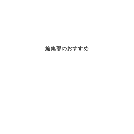
編集部のおすすめ