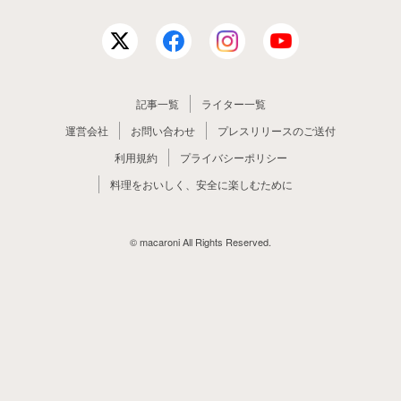
記事一覧
ライター一覧
運営会社
お問い合わせ
プレスリリースのご送付
利用規約
プライバシーポリシー
料理をおいしく、安全に楽しむために
© macaroni All Rights Reserved.