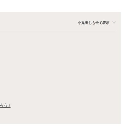
小見出しも全て表示
ろう♪