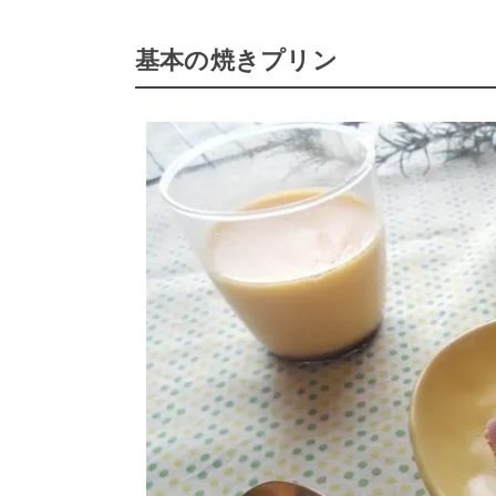
基本の焼きプリン