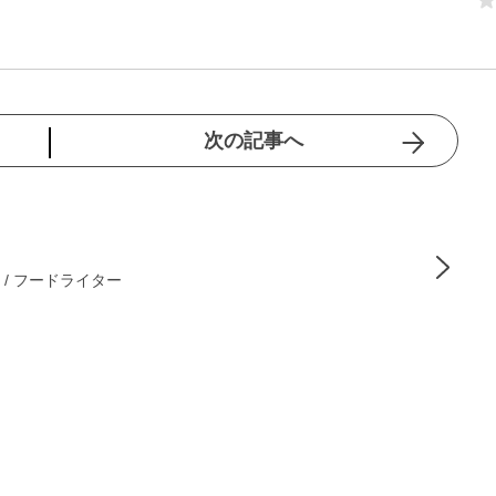
次の記事へ
 / フードライター