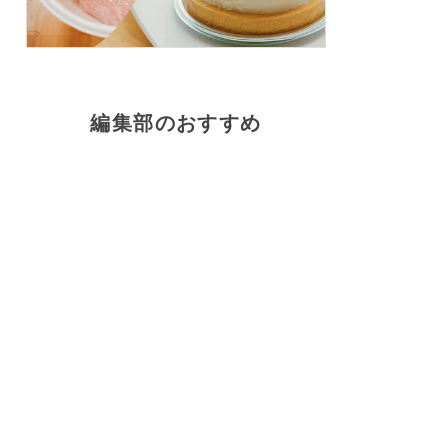
編集部のおすすめ