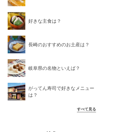
好きな主食は？
長崎のおすすめのお土産は？
岐阜県の名物といえば？
がってん寿司で好きなメニュー
は？
すべて見る