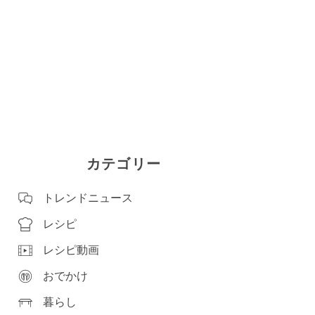
カテゴリー
トレンドニュース
レシピ
レシピ動画
おでかけ
暮らし