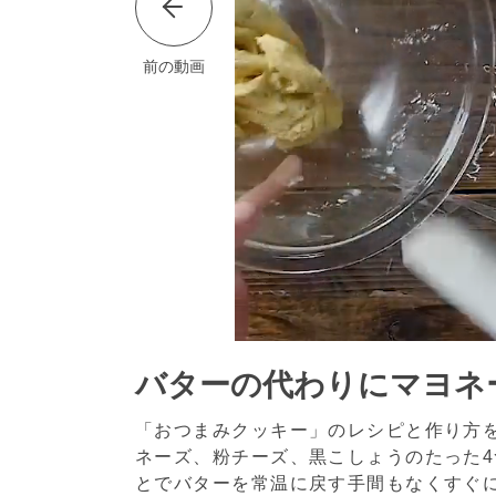
前の動画
バターの代わりにマヨネー
「おつまみクッキー」のレシピと作り方
ネーズ、粉チーズ、黒こしょうのたった
とでバターを常温に戻す手間もなくすぐ