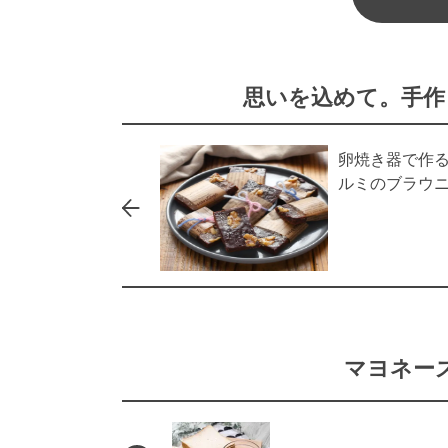
思いを込めて。手作
卵焼き器で作る
ルミのブラウ
マヨネー