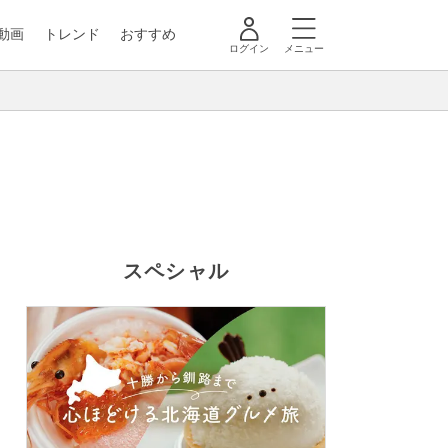
動画
トレンド
おすすめ
ログイン
メニュー
スペシャル