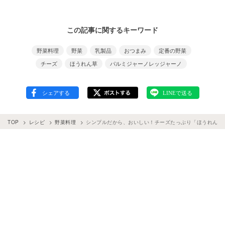
この記事に関するキーワード
野菜料理
野菜
乳製品
おつまみ
定番の野菜
チーズ
ほうれん草
パルミジャーノレッジャーノ
TOP
レシピ
野菜料理
シンプルだから、おいしい！チーズたっぷり「ほうれん草