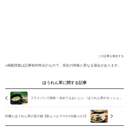
この記事を報告する
※掲載情報は記事制作時点のもので、現在の情報と異なる場合があります。
ほうれん草に関する記事
フライパンで簡単！冷めてもおいしい「ほうれん草のキッシュ」
牡蠣とほうれん草の旨汁鍋【飲んべえママの1分鍋 vol.5】