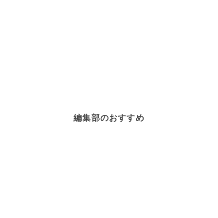
編集部のおすすめ