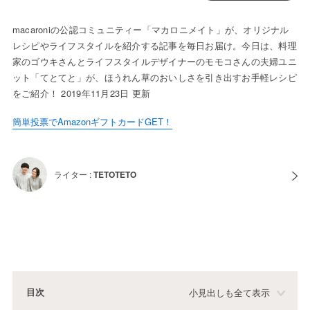
macaroniの公認コミュニティー「マカロニメイト」が、オリジナル
レシピやライフスタイルを紹介する記事を毎日お届け。今日は、料理
家のゴウキさんとライフスタイルデザイナーのモモコさんの夫婦ユニ
ット「てとてと」が、ほうれん草のおいしさを引き出すお手軽レシピ
をご紹介！ 2019年11月23日 更新
簡単投票でAmazonギフトカードGET！
ライター :
TETOTETO
目次
小見出しも全て表示