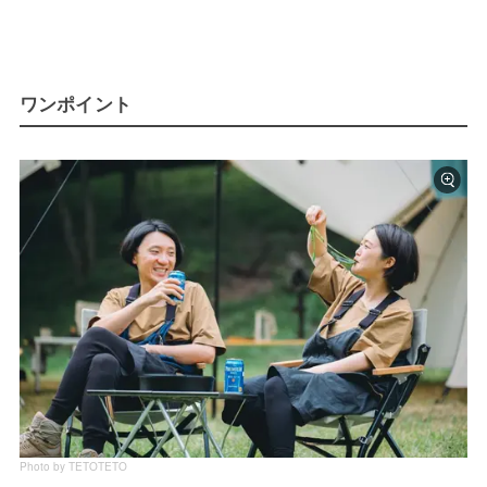
ワンポイント
Photo by TETOTETO