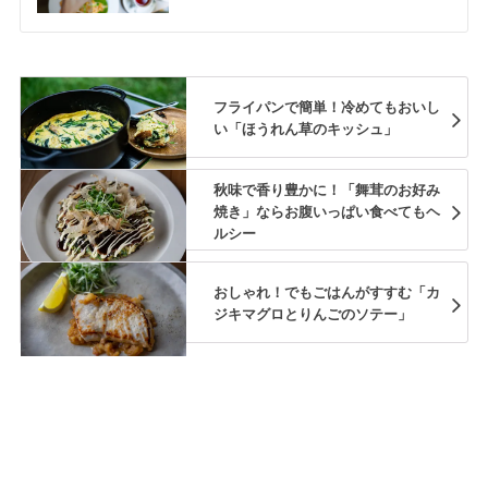
フライパンで簡単！冷めてもおいし
い「ほうれん草のキッシュ」
秋味で香り豊かに！「舞茸のお好み
焼き」ならお腹いっぱい食べてもヘ
ルシー
おしゃれ！でもごはんがすすむ「カ
ジキマグロとりんごのソテー」