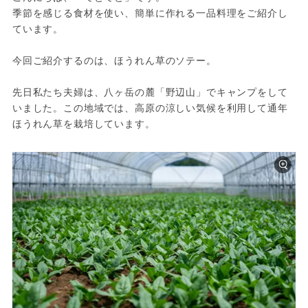
季節を感じる食材を使い、簡単に作れる一品料理をご紹介し
ています。

今回ご紹介するのは、ほうれん草のソテー。

先日私たち夫婦は、八ヶ岳の麓「野辺山」でキャンプをして
いました。この地域では、高原の涼しい気候を利用して通年
ほうれん草を栽培しています。