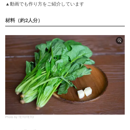
▲動画でも作り方をご紹介しています
材料（約2人分）
Photo by TETOTETO