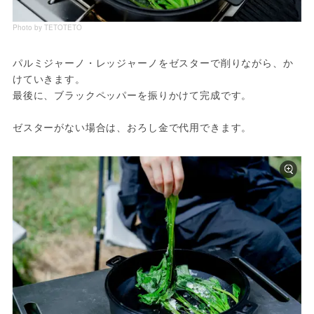
Photo by TETOTETO
パルミジャーノ・レッジャーノをゼスターで削りながら、か
けていきます。

最後に、ブラックペッパーを振りかけて完成です。

ゼスターがない場合は、おろし金で代用できます。