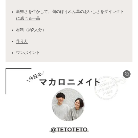
新鮮さを生かして。旬のほうれん草のおいしさをダイレクト
に感じる一品
材料（約2人分）
作り方
ワンポイント