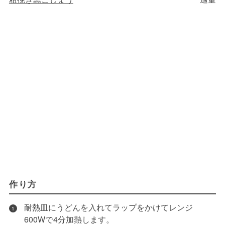
作り方
耐熱皿にうどんを入れてラップをかけてレンジ
1
600Wで4分加熱します。