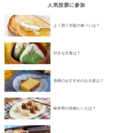
人気投票に参加
よく買う市販の食パンは？
好きな主食は？
長崎のおすすめのお土産は？
岐阜県の名物といえば？