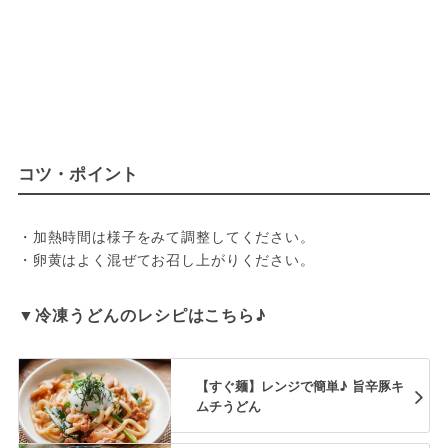
コツ・ポイント
・加熱時間は様子をみて調整してください。

・卵黄はよく混ぜてお召し上がりください。
▼冷凍うどんのレシピはこちら♪
【すぐ麺】レンジで簡単♪ 旨辛豚キ
ムチうどん