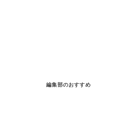
編集部のおすすめ