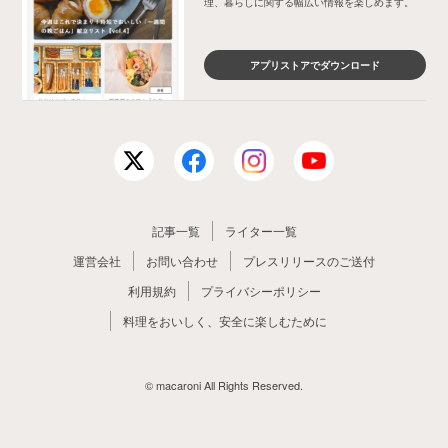
理、暮らしに関する幅広い情報を楽しめます。
アプリストアでダウンロード
記事一覧
ライター一覧
運営会社
お問い合わせ
プレスリリースのご送付
利用規約
プライバシーポリシー
料理をおいしく、安全に楽しむために
© macaroni All Rights Reserved.