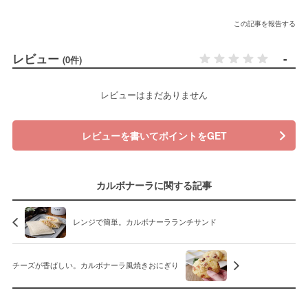
この記事を報告する
レビュー
-
(0件)
レビューはまだありません
レビューを書いてポイントをGET
カルボナーラに関する記事
レンジで簡単。カルボナーラランチサンド
チーズが香ばしい。カルボナーラ風焼きおにぎり