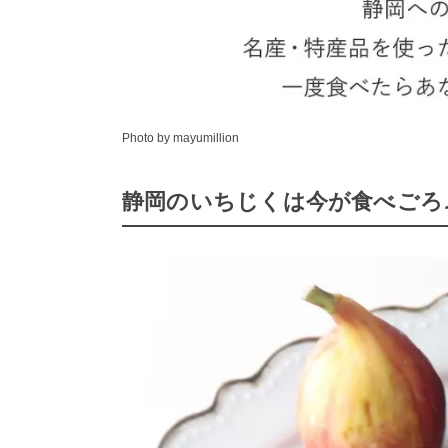
Photo by mayumillion
静岡のいちじくは今が食べごろ