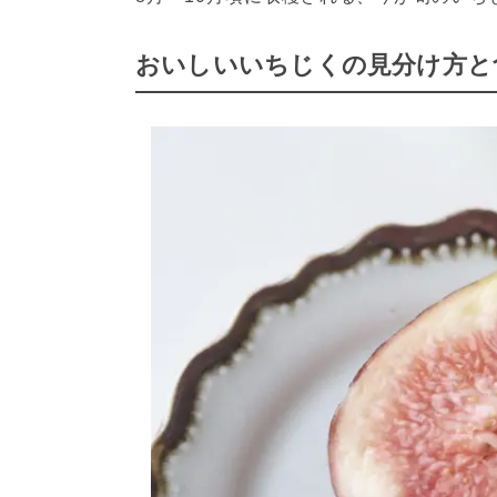
おいしいいちじくの見分け方と