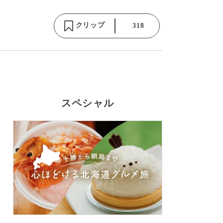
クリップ
318
スペシャル