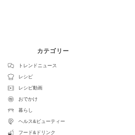
カテゴリー
トレンドニュース
レシピ
レシピ動画
おでかけ
暮らし
ヘルス&ビューティー
フード&ドリンク