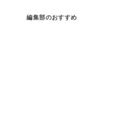
編集部のおすすめ