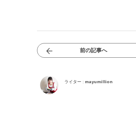
前の記事へ
ライター :
mayumillion