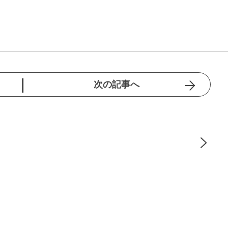
次の記事へ